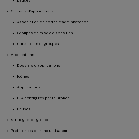
Balises
Groupes d’applications
Association de portée d’administration
Groupes de mise à disposition
Utilisateurs et groupes
Applications
Dossiers d’applications
Icônes
Applications
FTA configurés par le Broker
Balises
Stratégies de groupe
Préférences de zone utilisateur