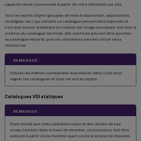
capacité serait consommée à partir de votre utilisation sur site.
Tous les autres objets (groupes de mise à disposition, applications,
stratégies, etc.) qui utilisent ce catalogue peuvent être importés et
n’ont pas besoin d’attendre la création de l’image principale. Une fois la
création du catalogue terminée, des machines peuvent être ajoutées
au catalogue importé, puis les utilisateurs peuvent lancer leurs
ressources.
REMARQUE :
Utilisez les mêmes commandes disponibles dans l’outil pour
migrer les catalogues et tous les autres objets.
Catalogues VDI statiques
REMARQUE :
Étant donné que cette opération importe des détails de bas
niveau stockés dans la base de données, ce processus doit être
exécuté à partir d’une machine ayant accès à la base de données.