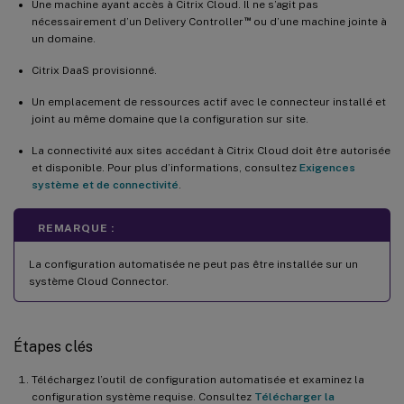
Une machine ayant accès à Citrix Cloud. Il ne s’agit pas
™
nécessairement d’un Delivery Controller
ou d’une machine jointe à
un domaine.
Citrix DaaS provisionné.
Un emplacement de ressources actif avec le connecteur installé et
joint au même domaine que la configuration sur site.
La connectivité aux sites accédant à Citrix Cloud doit être autorisée
et disponible. Pour plus d’informations, consultez
Exigences
système et de connectivité
.
REMARQUE :
La configuration automatisée ne peut pas être installée sur un
système Cloud Connector.
Étapes clés
Téléchargez l’outil de configuration automatisée et examinez la
configuration système requise. Consultez
Télécharger la