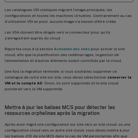
Les catalogues VDI statiques migrent l’image principale, les
configurations et toutes les machines virtuelles. Contrairement au cas
d’utilisation VDI en pool, aucune image n’a besoin d’être créée.
Les VDA doivent être dirigés vers le connecteur pour qu’ils
s’enregistrent auprès du cloud.
Reportez-vous à la section
Activation des sites
pour activer le site
cloud, afin que la planification des redémarrages, la gestion de
l’alimentation et d’autres éléments soient contrôlés par le cloud.
Une fois la migration terminée, si vous souhaitez supprimer ce
catalogue de votre site sur site, vous devez sélectionner
conserver la
VM et le compte AD
. Sinon, ils sont supprimés et le site cloud
pointerait vers la VM supprimée.
Mettre à jour les balises MCS pour détecter les
ressources orphelines après la migration
Après avoir migré une configuration sur site vers un site cloud, ou une
configuration cloud vers un autre site cloud, vous devez mettre à jour
les balises d’ID de site MCS dans le cas de VM persistantes afin que