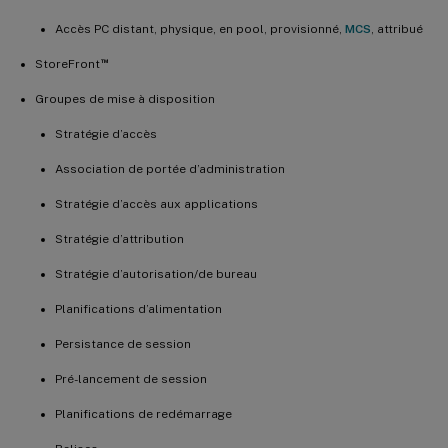
Accès PC distant, physique, en pool, provisionné,
MCS
, attribué
™
StoreFront
Groupes de mise à disposition
Stratégie d’accès
Association de portée d’administration
Stratégie d’accès aux applications
Stratégie d’attribution
Stratégie d’autorisation/de bureau
Planifications d’alimentation
Persistance de session
Pré-lancement de session
Planifications de redémarrage