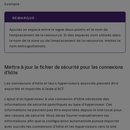
Exemple :
REMARQUE :
Ajoutez un espace entre le signe deux-points et le nom de
l’emplacement de la ressource. Si des espaces sont utilisés dans
le nom de la zone ou de l’emplacement de la ressource, mettez le
nom entre guillemets.
Mettre à jour le fichier de sécurité pour les connexions
d’hôte
Les connexions d’hôte et leurs hyperviseurs associés peuvent être
exportés et importés à l’aide d’ACT.
L’ajout d’un hyperviseur à une connexion d’hôte nécessite des
informations de sécurité spécifiques au type d’hyperviseur. Ces
informations ne peuvent pas être exportées depuis le site local pour
des raisons de sécurité. Vous devez fournir manuellement les
informations afin que la configuration automatisée puisse importer
avec succès les connexions d’hôte et les hyperviseurs vers le site