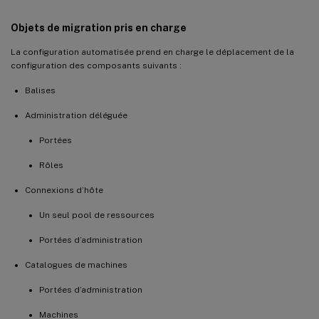
Objets de migration pris en charge
La configuration automatisée prend en charge le déplacement de la
configuration des composants suivants :
Balises
Administration déléguée
Portées
Rôles
Connexions d’hôte
Un seul pool de ressources
Portées d’administration
Catalogues de machines
Portées d’administration
Machines