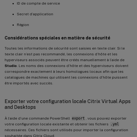
ID de compte de service
Secret d’application
Région
Considérations spéciales en matière de sécurité
Toutes les informations de sécurité sont saisies en texte clair. Si le
texte clair n’est pas recommandé, les connexions d’hôte et les
hyperviseurs associés peuvent être créés manuellement à l’aide de
Studio
. Les noms des connexions d’hôte et des hyperviseurs doivent
correspondre exactement à leurs homologues locaux afin que les
catalogues de machines qui utilisent les connexions d’hôte puissent
être importés avec succès.
Exporter votre configuration locale Citrix Virtual Apps
and Desktops
À l’aide d’une commande PowerShell
export
, vous pouvez exporter
votre configuration locale existante et obtenir les fichiers
.yml
nécessaires. Ces fichiers sont utilisés pour importer la configuration
souhaitée dans Citrix Cloud.