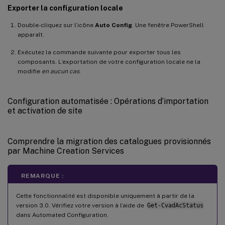
Exporter la configuration locale
Double-cliquez sur l’icône
Auto Config
. Une fenêtre PowerShell
apparaît.
Exécutez la commande suivante pour exporter tous les
composants. L’exportation de votre configuration locale ne la
modifie
en aucun cas
.
Configuration automatisée : Opérations d’importation
et activation de site
Comprendre la migration des catalogues provisionnés
par Machine Creation Services
REMARQUE :
Cette fonctionnalité est disponible uniquement à partir de la
version 3.0. Vérifiez votre version à l’aide de
Get-CvadAcStatus
dans Automated Configuration.