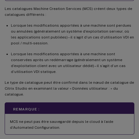
Les catalogues Machine Creation Services (MCS) créent deux types de
catalogues différents :
Lorsque les modifications apportées à une machine sont perdues
ou annulées (généralement un système d’exploitation serveur, où
les applications sont publiées) – il s’agit d’un cas d’utilisation VDI en
pool / multi-session.
Lorsque les modifications apportées à une machine sont
conservées après un redémarrage (généralement un système
d’exploitation client avec un utilisateur dédié) – il s’agit d’un cas
d’utilisation VDI statique.
Le type de catalogue peut être confirmé dans le nœud de catalogue de
Citrix Studio en examinant la valeur « Données utilisateur : » du
catalogue.
REMARQUE :
MCS ne peut pas être sauvegardé depuis le cloud à l’aide
d’Automated Configuration.