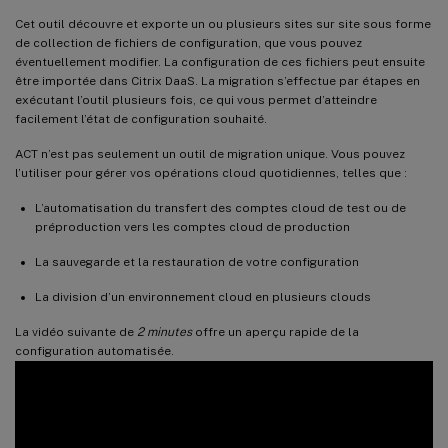
Cet outil découvre et exporte un ou plusieurs sites sur site sous forme
de collection de fichiers de configuration, que vous pouvez
éventuellement modifier. La configuration de ces fichiers peut ensuite
être importée dans Citrix DaaS. La migration s’effectue par étapes en
exécutant l’outil plusieurs fois, ce qui vous permet d’atteindre
facilement l’état de configuration souhaité.
ACT n’est pas seulement un outil de migration unique. Vous pouvez
l’utiliser pour gérer vos opérations cloud quotidiennes, telles que :
L’automatisation du transfert des comptes cloud de test ou de
préproduction vers les comptes cloud de production
La sauvegarde et la restauration de votre configuration
La division d’un environnement cloud en plusieurs clouds
La vidéo suivante de
2 minutes
offre un aperçu rapide de la
configuration automatisée.