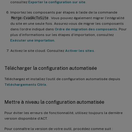
consultez
Exporter la configuration sur site
.
Importez les composants par étapes à l’aide de la commande
Merge-CvadAcToSite
. Vous pouvez également migrer l’intégralité
du site en une seule fois. Assurez-vous de migrer les composants
dans l’ordre indiqué dans
Ordre de migration des composants
. Pour
plus d’informations sur les étapes d’importation, consultez
Exécuter une importation
.
Activez le site cloud. Consultez
Activer les sites
.
Télécharger la configuration automatisée
Téléchargez et installez l’outil de configuration automatisée depuis
Téléchargements Citrix
.
Mettre à niveau la configuration automatisée
Pour éviter les erreurs de fonctionnalité, utilisez toujours la dernière
version disponible d’ACT.
Pour connaître la version de votre outil, procédez comme suit :