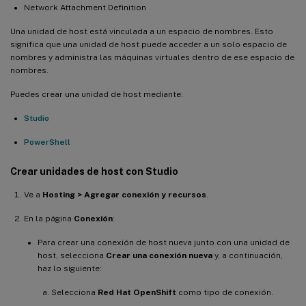
Network Attachment Definition
Una unidad de host está vinculada a un espacio de nombres. Esto
significa que una unidad de host puede acceder a un solo espacio de
nombres y administra las máquinas virtuales dentro de ese espacio de
nombres.
Puedes crear una unidad de host mediante:
Studio
PowerShell
Crear unidades de host con Studio
Ve a
Hosting > Agregar conexión y recursos
.
En la página
Conexión
:
Para crear una conexión de host nueva junto con una unidad de
host, selecciona
Crear una conexión nueva
y, a continuación,
haz lo siguiente:
Selecciona
Red Hat OpenShift
como tipo de conexión.