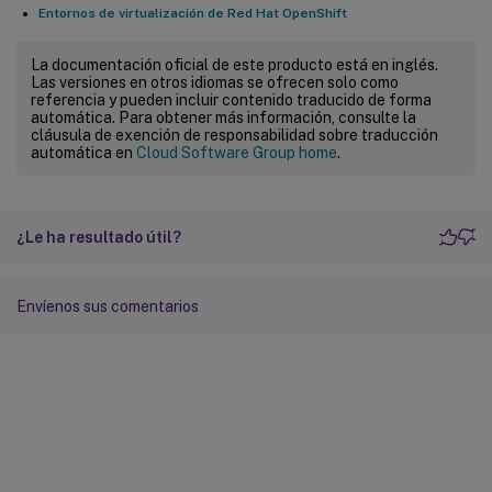
Entornos de virtualización de Red Hat OpenShift
La documentación oficial de este producto está en inglés.
Las versiones en otros idiomas se ofrecen solo como
referencia y pueden incluir contenido traducido de forma
automática. Para obtener más información, consulte la
cláusula de exención de responsabilidad sobre traducción
automática en
Cloud Software Group home
.
¿Le ha resultado útil?
Envíenos sus comentarios