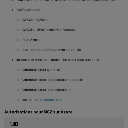
IAMFullAccess
AWSConfigRole
AWSCloudFormationFullAccess
Pour Azure :
Une licence « NC2 sur Azure » valide
Un compte Azure qui inclut l’un des rôles suivants :
Administrateur général
Administrateur d’applications cloud
Administrateur d’applications
toutes les
autorisations
Autorisations pour NC2 sur Azure