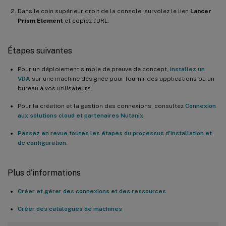
Dans le coin supérieur droit de la console, survolez le lien
Lancer
Prism Element
et copiez l’URL.
Étapes suivantes
Pour un déploiement simple de preuve de concept,
installez un
VDA
sur une machine désignée pour fournir des applications ou un
bureau à vos utilisateurs.
Pour la création et la gestion des connexions, consultez
Connexion
aux solutions cloud et partenaires Nutanix
.
Passez en revue toutes les étapes du processus d’installation et
de configuration
.
Plus d’informations
Créer et gérer des connexions et des ressources
Créer des catalogues de machines