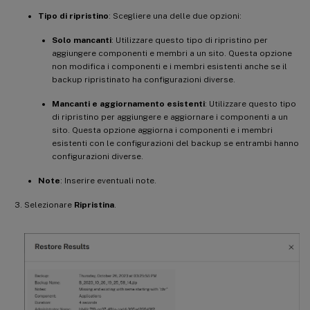
Tipo di ripristino
: Scegliere una delle due opzioni:
Solo mancanti
: Utilizzare questo tipo di ripristino per
aggiungere componenti e membri a un sito. Questa opzione
non modifica i componenti e i membri esistenti anche se il
backup ripristinato ha configurazioni diverse.
Mancanti e aggiornamento esistenti
: Utilizzare questo tipo
di ripristino per aggiungere e aggiornare i componenti a un
sito. Questa opzione aggiorna i componenti e i membri
esistenti con le configurazioni del backup se entrambi hanno
configurazioni diverse.
Note
: Inserire eventuali note.
Selezionare
Ripristina
.