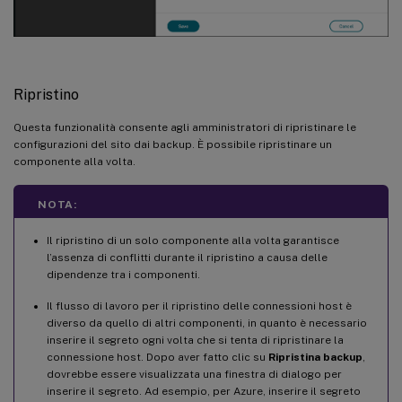
Ripristino
Questa funzionalità consente agli amministratori di ripristinare le
configurazioni del sito dai backup. È possibile ripristinare un
componente alla volta.
NOTA:
Il ripristino di un solo componente alla volta garantisce
l’assenza di conflitti durante il ripristino a causa delle
dipendenze tra i componenti.
Il flusso di lavoro per il ripristino delle connessioni host è
diverso da quello di altri componenti, in quanto è necessario
inserire il segreto ogni volta che si tenta di ripristinare la
connessione host. Dopo aver fatto clic su
Ripristina backup
,
dovrebbe essere visualizzata una finestra di dialogo per
inserire il segreto. Ad esempio, per Azure, inserire il segreto