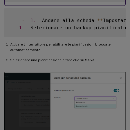
-
1.
  Andare alla scheda 
**
Impostazi
-
1.
  Selezionare un backup pianificato 
Attivare l’interruttore per abilitare le pianificazioni bloccate
automaticamente.
Selezionare una pianificazione e fare clic su
Salva
.