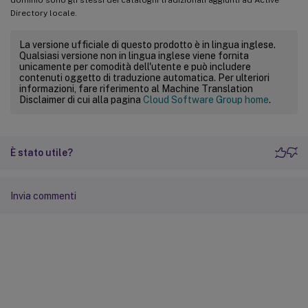
Directory locale.
La versione ufficiale di questo prodotto è in lingua inglese.
Qualsiasi versione non in lingua inglese viene fornita
unicamente per comodità dell'utente e può includere
contenuti oggetto di traduzione automatica. Per ulteriori
informazioni, fare riferimento al Machine Translation
Disclaimer di cui alla pagina
Cloud Software Group home
.
È stato utile?
Invia commenti