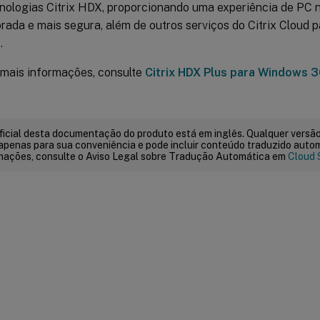
cnologias Citrix HDX, proporcionando uma experiência de P
rada e mais segura, além de outros serviços do Citrix Cloud
.
 mais informações, consulte
Citrix HDX Plus para Windows 
ficial desta documentação do produto está em inglês. Qualquer versão
apenas para sua conveniência e pode incluir conteúdo traduzido auto
mações, consulte o Aviso Legal sobre Tradução Automática em
Cloud 