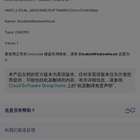
HKEY_LOCAL_MACHINE/SOFTWARE/Citrix/CtxKlMap
Name: DisableWindowHook
Type: DWORD
Value: 1
要使用正常的 Unicode 键盘布局映射，请将
DisableWindowHook
设置为
0。
本产品文档的官方版本为英语版本。任何非英语版本仅为方便您
而提供，可能包括机器翻译的内容。有关详细信息，请参阅
Cloud Software Group home
上的“机器翻译免责声明”。
这是否有帮助？
向我们发送反馈