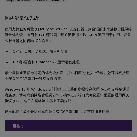
网络流量优先级
使用支持服务质量 (Quality of Service) 的路由器，为会话的多个连接分配网络
流量优先级。有四个 TCP 流和两个用户数据报协议 (UDP) 流可用于在用户设备
和服务器之间传输 ICA 流量：
TCP 流 - 实时、交互式、后台和批量
UDP 流 - 语音和 Framehawk 显示远程处理
每个虚拟通道都与特定的优先级关联，并在相应的连接中传输。您可以根据用
于连接的 TCP 端口号独立设置通道。
Windows 10 和 Windows 8 计算机上安装的虚拟投递代理 (VDA) 支持多通道
流连接。请与您的网络管理员协作，确保在多端口策略设置中配置的通用网关
协议 (CGP) 端口在网络路由器上正确分配。
仅当配置了多个会话可靠性端口或 CGP 端口时，才支持服务质量。
警告：