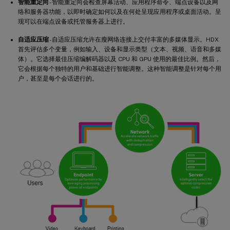
智能重定向
- 智能重定向会检查屏幕活动、应用程序命令、端点设备以及网
络和服务器功能，以即时确定如何以及在何处呈现应用程序或桌面活动。呈
现可以在端点设备或托管服务器上进行。
自适应压缩
- 自适应压缩允许在瘦网络连接上交付丰富的多媒体显示。HDX
首先评估多个变量，例如输入、设备和显示类型（文本、视频、语音和多媒
体）。它选择最佳压缩编解码器以及 CPU 和 GPU 使用的最佳比例。然后，
它会根据每个独特的用户和基础进行智能调整。这种智能调整是针对每个用
户，甚至是每个会话进行的。