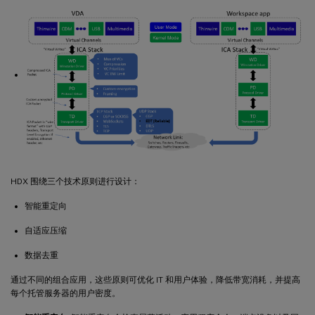
HDX 围绕三个技术原则进行设计：
智能重定向
自适应压缩
数据去重
通过不同的组合应用，这些原则可优化 IT 和用户体验，降低带宽消耗，并提高
每个托管服务器的用户密度。