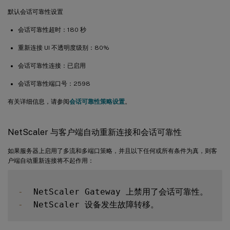
默认会话可靠性设置
会话可靠性超时：180 秒
重新连接 UI 不透明度级别：80%
会话可靠性连接：已启用
会话可靠性端口号：2598
有关详细信息，请参阅
会话可靠性策略设置
。
NetScaler 与客户端自动重新连接和会话可靠性
如果服务器上启用了多流和多端口策略，并且以下任何或所有条件为真，则客
户端自动重新连接将不起作用：
-
-