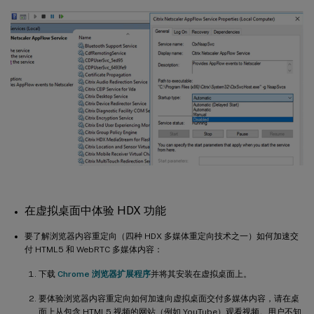
在虚拟桌面中体验 HDX 功能
要了解浏览器内容重定向（四种 HDX 多媒体重定向技术之一）如何加速交
付 HTML5 和 WebRTC 多媒体内容：
下载
Chrome 浏览器扩展程序
并将其安装在虚拟桌面上。
要体验浏览器内容重定向如何加速向虚拟桌面交付多媒体内容，请在桌
面上从包含 HTML5 视频的网站（例如 YouTube）观看视频。用户不知