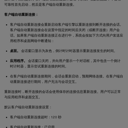
可靠性首先启动，然后是客户端自动重新连接。
客户端自动重新连接：
客户端自动重新连接会重新启动客户端引擎以重新连接到断开连接的会话。
客户端自动重新连接会在设置中指定的时间后关闭（或断开连接）用户会
话。如果客户端自动重新连接正在进行中，系统会按如下方式向用户发送应
用程序和桌面网络中断通知：
桌面。
会话窗口显示为灰色，倒计时计时器显示重新连接发生的时间。
应用程序。
会话窗口关闭，并向用户显示一个对话框，其中包含一个倒计
时计时器，显示尝试重新连接的时间。
在客户端自动重新连接期间，会话会重新启动，预期网络连接。在客户端自
动重新连接进行期间，用户无法与会话交互。
重新连接时，断开连接的会话会使用保存的连接信息重新连接。用户可以正常
与应用程序和桌面交互。
默认客户端自动重新连接设置：
客户端自动重新连接超时：120 秒
客户端自动重新连接：已启用