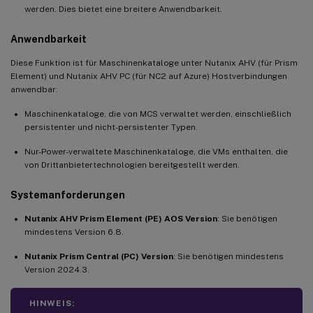
werden. Dies bietet eine breitere Anwendbarkeit.
Anwendbarkeit
Diese Funktion ist für Maschinenkataloge unter Nutanix AHV (für Prism
Element) und Nutanix AHV PC (für NC2 auf Azure) Hostverbindungen
anwendbar:
Maschinenkataloge, die von MCS verwaltet werden, einschließlich
persistenter und nicht-persistenter Typen.
Nur-Power-verwaltete Maschinenkataloge, die VMs enthalten, die
von Drittanbietertechnologien bereitgestellt werden.
Systemanforderungen
Nutanix AHV Prism Element (PE) AOS Version
: Sie benötigen
mindestens Version 6.8.
Nutanix Prism Central (PC) Version
: Sie benötigen mindestens
Version 2024.3.
HINWEIS: