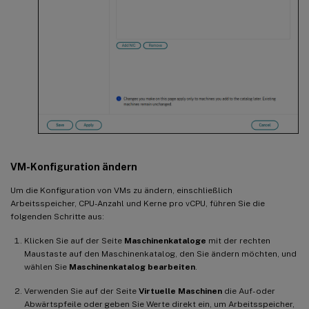
VM-Konfiguration ändern
Um die Konfiguration von VMs zu ändern, einschließlich
Arbeitsspeicher, CPU-Anzahl und Kerne pro vCPU, führen Sie die
folgenden Schritte aus:
Klicken Sie auf der Seite
Maschinenkataloge
mit der rechten
Maustaste auf den Maschinenkatalog, den Sie ändern möchten, und
wählen Sie
Maschinenkatalog bearbeiten
.
Verwenden Sie auf der Seite
Virtuelle Maschinen
die Auf- oder
Abwärtspfeile oder geben Sie Werte direkt ein, um Arbeitsspeicher,