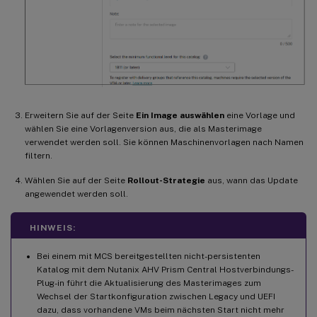
Erweitern Sie auf der Seite
Ein Image auswählen
eine Vorlage und
wählen Sie eine Vorlagenversion aus, die als Masterimage
verwendet werden soll. Sie können Maschinenvorlagen nach Namen
filtern.
Wählen Sie auf der Seite
Rollout-Strategie
aus, wann das Update
angewendet werden soll.
HINWEIS:
Bei einem mit MCS bereitgestellten nicht-persistenten
Katalog mit dem Nutanix AHV Prism Central Hostverbindungs-
Plug-in führt die Aktualisierung des Masterimages zum
Wechsel der Startkonfiguration zwischen Legacy und UEFI
dazu, dass vorhandene VMs beim nächsten Start nicht mehr