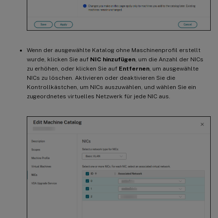
Wenn der ausgewählte Katalog ohne Maschinenprofil erstellt
wurde, klicken Sie auf
NIC hinzufügen
, um die Anzahl der NICs
zu erhöhen, oder klicken Sie auf
Entfernen
, um ausgewählte
NICs zu löschen. Aktivieren oder deaktivieren Sie die
Kontrollkästchen, um NICs auszuwählen, und wählen Sie ein
zugeordnetes virtuelles Netzwerk für jede NIC aus.