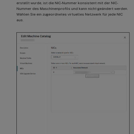
erstellt wurde, ist die NIC-Nummer konsistent mit der NIC-
Nummer des Maschinenprofils und kann nicht geändert werden.
Wählen Sie ein zugeordnetes virtuelles Netzwerk für jede NIC
aus.