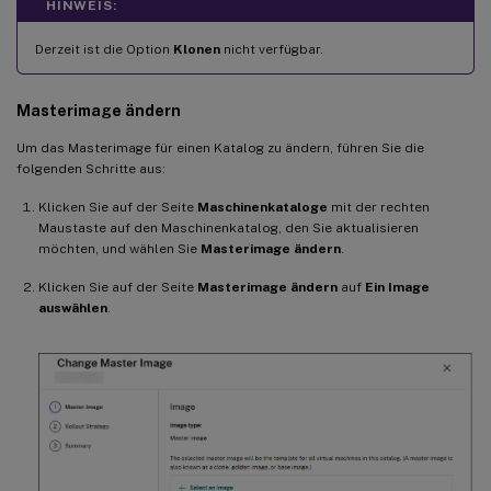
HINWEIS:
Derzeit ist die Option
Klonen
nicht verfügbar.
Masterimage ändern
Um das Masterimage für einen Katalog zu ändern, führen Sie die
folgenden Schritte aus:
Klicken Sie auf der Seite
Maschinenkataloge
mit der rechten
Maustaste auf den Maschinenkatalog, den Sie aktualisieren
möchten, und wählen Sie
Masterimage ändern
.
Klicken Sie auf der Seite
Masterimage ändern
auf
Ein Image
auswählen
.