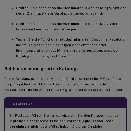
Stellen Sie sicher, dass die VMs innerhalb des Katalogs jetzt der
neuen Ziel-Hypervisor-Verbindung zugeordnet sind.
Stellen Sie sicher, dass die VMs innerhalb des Katalogs den
korrekten Energiezustand anzeigen.
Testen Sie die Funktionalität des migrierten Maschinenkatalogs,
indem Sie Maschinen hinzufügen oder entfernen oder
Energieoperationen ausführen, um sicherzustellen, dass der
Katalog ordnungsgemäß funktioniert.
Rollback eines migrierten Katalogs
Dieser Vorgang setzt einen Maschinenkatalog und seine VMs auf ihre
ursprüngliche Quell-Hostverbindung zurück. Er entfernt alle
Ressourcen, die Sie während des Migrationsprozesses erstellt haben.
WICHTIG:
Ein Rollback führen Sie nur durch, wenn Sie den Katalog nach der
Migration nicht geändert und den Vorgang „
Quellressourcen
bereinigen
“ nicht ausgeführt haben. Die ursprüngliche