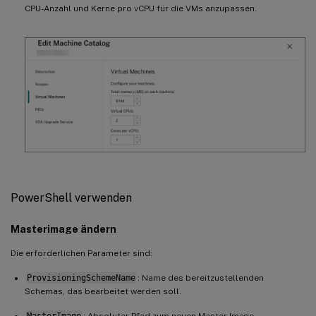
CPU-Anzahl und Kerne pro vCPU für die VMs anzupassen.
PowerShell verwenden
Masterimage ändern
Die erforderlichen Parameter sind:
ProvisioningSchemeName
: Name des bereitzustellenden
Schemas, das bearbeitet werden soll.