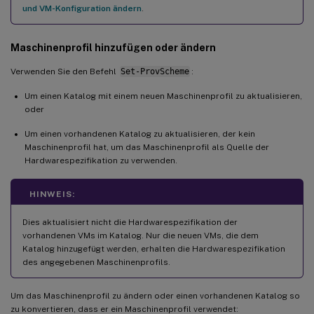
und VM-Konfiguration ändern
.
Maschinenprofil hinzufügen oder ändern
Verwenden Sie den Befehl
Set-ProvScheme
:
Um einen Katalog mit einem neuen Maschinenprofil zu aktualisieren,
oder
Um einen vorhandenen Katalog zu aktualisieren, der kein
Maschinenprofil hat, um das Maschinenprofil als Quelle der
Hardwarespezifikation zu verwenden.
HINWEIS:
Dies aktualisiert nicht die Hardwarespezifikation der
vorhandenen VMs im Katalog. Nur die neuen VMs, die dem
Katalog hinzugefügt werden, erhalten die Hardwarespezifikation
des angegebenen Maschinenprofils.
Um das Maschinenprofil zu ändern oder einen vorhandenen Katalog so
zu konvertieren, dass er ein Maschinenprofil verwendet: