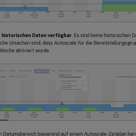
 historischen Daten verfügbar
. Es sind keine historischen 
che Ursachen sind, dass Autoscale für die Bereitstellungsgru
 Woche aktiviert wurde.
n Datumsbereich basierend auf einem Autoscale-Zeitplan her