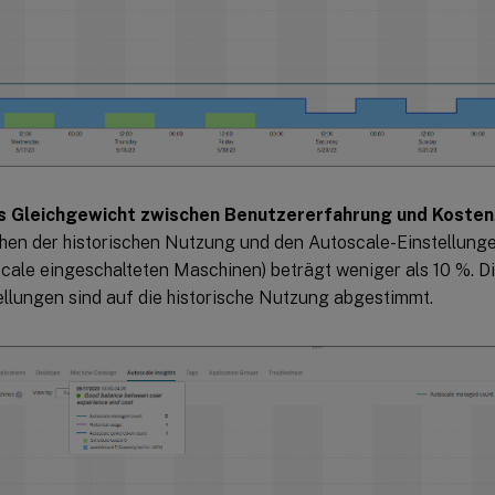
s Gleichgewicht zwischen Benutzererfahrung und Kosten
hen der historischen Nutzung und den Autoscale-Einstellunge
cale eingeschalteten Maschinen) beträgt weniger als 10 %. D
ellungen sind auf die historische Nutzung abgestimmt.