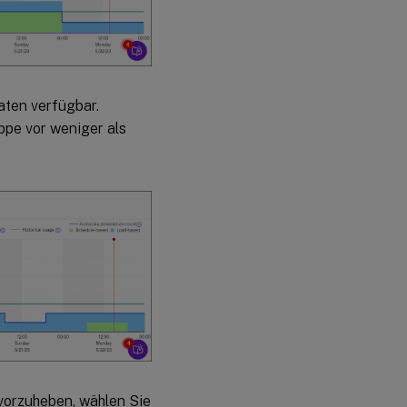
Daten verfügbar.
ppe vor weniger als
vorzuheben, wählen Sie