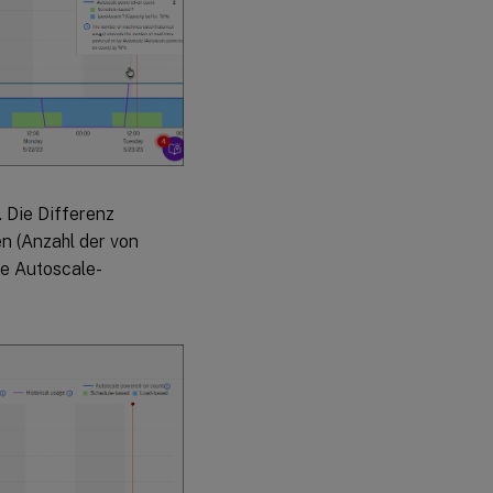
. Die Differenz
n (Anzahl der von
ie Autoscale-