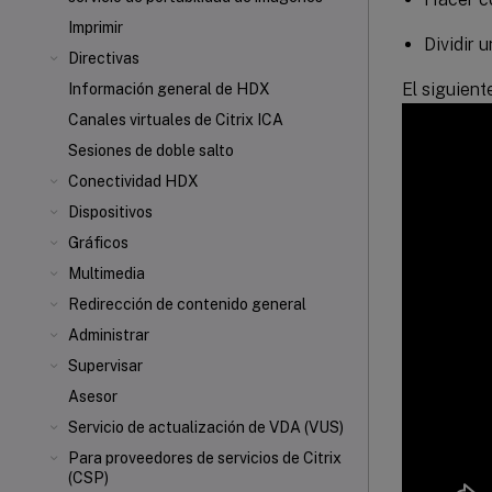
Imprimir
Dividir 
Directivas
El siguient
Información general de HDX
Canales virtuales de Citrix ICA
Sesiones de doble salto
Conectividad HDX
Dispositivos
Gráficos
Multimedia
Redirección de contenido general
Administrar
Supervisar
Asesor
Servicio de actualización de VDA (VUS)
Para proveedores de servicios de Citrix
(CSP)