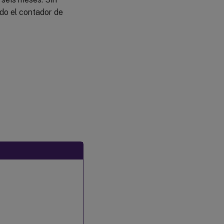
do el contador de