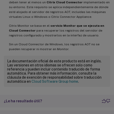
deben tener al menos un
Citrix Cloud Connector
implementado en
su entorno. Este requisito se aplica independientemente de dónde
esté alojado el servidor de registros AOT, incluidas las máquinas
virtuales Linux o Windows o Citrix Connector Appliance.
Citrix Monitor se basa en el
servicio Monitor que se ejecuta en
Cloud Connector
para recuperar los registros del servidor de
registros configurado y mostrarlos en la interfaz de usuario.
Sin un Cloud Connector de Windows, los registros AOT no se
pueden recuperar ni mostrar en Monitor.
La documentación oficial de este producto está en inglés.
Las versiones en otros idiomas se ofrecen solo como
referencia y pueden incluir contenido traducido de forma
automática. Para obtener más información, consulte la
cláusula de exención de responsabilidad sobre traducción
automática en
Cloud Software Group home
.
¿Le ha resultado útil?