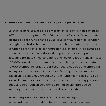
Problemas conocidos y limitaciones
Solo se admite un servidor de registros por entorno
La arquitectura actual solo admite un único servidor de registros
AOT por entorno, y tanto Web Studio como Director/Monitor están
diseñados para funcionar con una sola configuración de servidor
de registros. Todos los componentes deben apuntar a este mismo
servidor de registros; la configuración o distribución de cargas de
trabajo entre varios servidores de registros no es compatible
actualmente. Este único servidor de registros puede manejar hasta
128.000 conexiones de componentes activas y procesar hasta
10.000 eventos de registro por segundo, lo que es suficiente para
la mayoría de las implementaciones. Dado que estos límites se
basan en la capacidad de conexión y el rendimiento de registros,
no en el número de componentes, incluso entornos muy grandes
pueden operar con un servidor de registros siempre que se
mantengan dentro de los umbrales de rendimiento.
Sin embargo, los clientes con volúmenes de registros
extremadamente altos durante la actividad máxima pueden