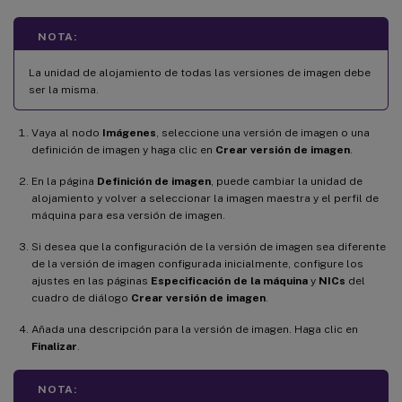
NOTA:
La unidad de alojamiento de todas las versiones de imagen debe
ser la misma.
Vaya al nodo
Imágenes
, seleccione una versión de imagen o una
definición de imagen y haga clic en
Crear versión de imagen
.
En la página
Definición de imagen
, puede cambiar la unidad de
alojamiento y volver a seleccionar la imagen maestra y el perfil de
máquina para esa versión de imagen.
Si desea que la configuración de la versión de imagen sea diferente
de la versión de imagen configurada inicialmente, configure los
ajustes en las páginas
Especificación de la máquina
y
NICs
del
cuadro de diálogo
Crear versión de imagen
.
Añada una descripción para la versión de imagen. Haga clic en
Finalizar
.
NOTA: