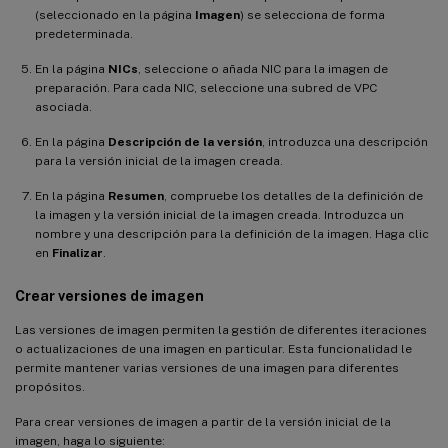
(seleccionado en la página
Imagen
) se selecciona de forma
predeterminada.
En la página
NICs
, seleccione o añada NIC para la imagen de
preparación. Para cada NIC, seleccione una subred de VPC
asociada.
En la página
Descripción de la versión
, introduzca una descripción
para la versión inicial de la imagen creada.
En la página
Resumen
, compruebe los detalles de la definición de
la imagen y la versión inicial de la imagen creada. Introduzca un
nombre y una descripción para la definición de la imagen. Haga clic
en
Finalizar
.
Crear versiones de imagen
Las versiones de imagen permiten la gestión de diferentes iteraciones
o actualizaciones de una imagen en particular. Esta funcionalidad le
permite mantener varias versiones de una imagen para diferentes
propósitos.
Para crear versiones de imagen a partir de la versión inicial de la
imagen, haga lo siguiente: