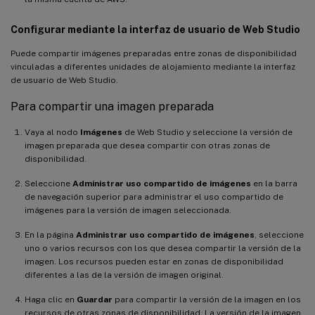
Configurar mediante la interfaz de usuario de Web Studio
Puede compartir imágenes preparadas entre zonas de disponibilidad
vinculadas a diferentes unidades de alojamiento mediante la interfaz
de usuario de Web Studio.
Para compartir una imagen preparada
Vaya al nodo
Imágenes
de Web Studio y seleccione la versión de
imagen preparada que desea compartir con otras zonas de
disponibilidad.
Seleccione
Administrar uso compartido de imágenes
en la barra
de navegación superior para administrar el uso compartido de
imágenes para la versión de imagen seleccionada.
En la página
Administrar uso compartido de imágenes
, seleccione
uno o varios recursos con los que desea compartir la versión de la
imagen. Los recursos pueden estar en zonas de disponibilidad
diferentes a las de la versión de imagen original.
Haga clic en
Guardar
para compartir la versión de la imagen en los
recursos de otras zonas de disponibilidad. La versión de la imagen