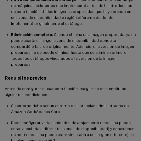
de máquinas existentes que implementó antes de la introducción
de esta función. Utilice imágenes preparadas que haya creado en
una zona de disponibilidad o región diferente de donde
implementó originalmente el catálogo.
Eliminación completa:
Cuando elimina una imagen preparada, ya no
puede usarla en ninguna zona de disponibilidad donde la
compartió o la creó originalmente. Además, una versión de imagen
preparada no se puede eliminar hasta que se eliminen primero
todos los catálogos vinculados a la versión de la imagen
preparada.
Requisitos previos
Antes de configurar o usar esta función, asegúrese de cumplir las
siguientes condiciones:
Su entorno debe ser un entorno de instancias administradas de
Amazon WorkSpaces Core.
Debe configurar varias unidades de alojamiento (cada una puede
estar vinculada a diferentes zonas de disponibilidad) y conexiones
de host (cada una puede estar vinculada a una región diferente) en
la misma cuenta de AWS.