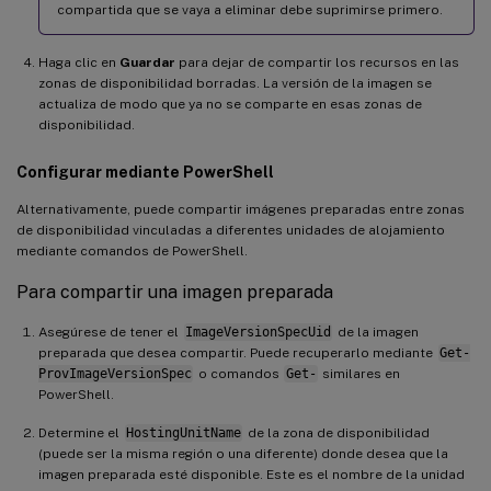
compartida que se vaya a eliminar debe suprimirse primero.
Haga clic en
Guardar
para dejar de compartir los recursos en las
zonas de disponibilidad borradas. La versión de la imagen se
actualiza de modo que ya no se comparte en esas zonas de
disponibilidad.
Configurar mediante PowerShell
Alternativamente, puede compartir imágenes preparadas entre zonas
de disponibilidad vinculadas a diferentes unidades de alojamiento
mediante comandos de PowerShell.
Para compartir una imagen preparada
Asegúrese de tener el
ImageVersionSpecUid
de la imagen
preparada que desea compartir. Puede recuperarlo mediante
Get-
ProvImageVersionSpec
o comandos
Get-
similares en
PowerShell.
Determine el
HostingUnitName
de la zona de disponibilidad
(puede ser la misma región o una diferente) donde desea que la
imagen preparada esté disponible. Este es el nombre de la unidad