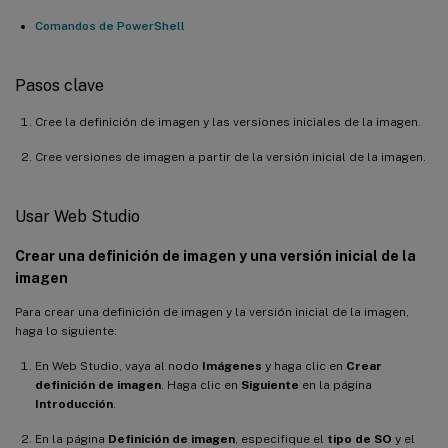
Comandos de PowerShell
Pasos clave
Cree la definición de imagen y las versiones iniciales de la imagen.
Cree versiones de imagen a partir de la versión inicial de la imagen.
Usar Web Studio
Crear una definición de imagen y una versión inicial de la
imagen
Para crear una definición de imagen y la versión inicial de la imagen,
haga lo siguiente:
En Web Studio, vaya al nodo
Imágenes
y haga clic en
Crear
definición de imagen
. Haga clic en
Siguiente
en la página
Introducción
.
En la página
Definición de imagen
, especifique el
tipo de SO
y el