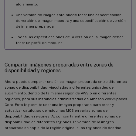
alojamiento.
Una versión de imagen solo puede tener una especificación
de versión de imagen maestra y una especificación de versión
de imagen preparada.
Todas las especificaciones de la versión de la imagen deben
tener un perfil de máquina.
Compartir imágenes preparadas entre zonas de
disponibilidad y regiones
Ahora puede compartir una única imagen preparada entre diferentes
zonas de disponibilidad, vinculadas a diferentes unidades de
alojamiento, dentro de la misma región de AWS o en diferentes
regiones, para sus instancias administradas de Amazon WorkSpaces
Core. Esto le permite usar una imagen preparada para crear y
actualizar catálogos de máquinas MCS en varias zonas de
disponibilidad y regiones. Al compartir entre diferentes zonas de
disponibilidad en diferentes regiones, la versión de la imagen
preparada se copia de la región original a las regiones de destino.