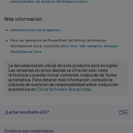
administradas de Amazon WorkSpaces Core
Más información
Administración de imágenes
Para ver ejemplos de PowerShell de GitHub de Amazon
WorkSpaces Core, consulte
citrix-mcs-sdk-samples-Amazon
WorkSpaces Core
La documentación oficial de este producto está en inglés.
Las versiones en otros idiomas se ofrecen solo como
referencia y pueden incluir contenido traducido de forma
automática. Para obtener más información, consulte la
cláusula de exención de responsabilidad sobre traducción
automática en
Cloud Software Group home
.
¿Le ha resultado útil?
Envíenos sus comentarios