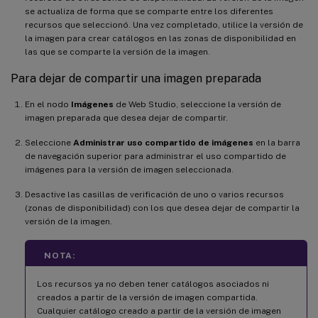
se actualiza de forma que se comparte entre los diferentes
recursos que seleccionó. Una vez completado, utilice la versión de
la imagen para crear catálogos en las zonas de disponibilidad en
las que se comparte la versión de la imagen.
Para dejar de compartir una imagen preparada
En el nodo
Imágenes
de Web Studio, seleccione la versión de
imagen preparada que desea dejar de compartir.
Seleccione
Administrar uso compartido de imágenes
en la barra
de navegación superior para administrar el uso compartido de
imágenes para la versión de imagen seleccionada.
Desactive las casillas de verificación de uno o varios recursos
(zonas de disponibilidad) con los que desea dejar de compartir la
versión de la imagen.
NOTA:
Los recursos ya no deben tener catálogos asociados ni
creados a partir de la versión de imagen compartida.
Cualquier catálogo creado a partir de la versión de imagen