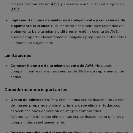
imagen compartida en
AZ 2
para crear y actualizar catálogos en
AZ 2
.
Implementaciones de unidades de alojamiento y conexiones de
alojamiento cruzadas:
Si su entorno tiene múltiples unidades de
alojamiento bajo la misma o diferente región y cuenta de AWS,
puede compartir eficientemente imágenes preparadas entre estas
unidades de alojamiento.
Limitaciones
Compartir dentro de la misma cuenta de AWS:
No puede
compartir entre diferentes cuentas de AWS en la implementación
actual.
Consideraciones importantes
Orden de eliminación:
Para eliminar una especificación de versión
de imagen preparada original, primero debe eliminar todas sus
especificaciones de versión de imagen compartidas.
Alternativamente, debe eliminar las especificaciones originales y
compartidas simultáneamente.
Retrocompatibilidad del catálogo:
Puede actualizar los catálogos