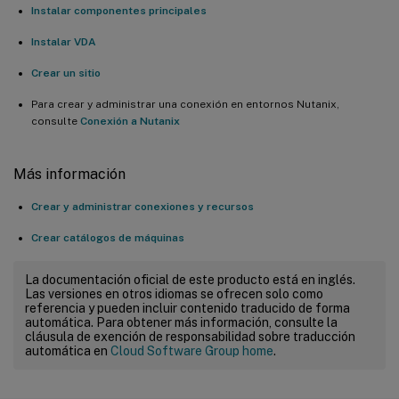
Instalar componentes principales
Instalar VDA
Crear un sitio
Para crear y administrar una conexión en entornos Nutanix,
consulte
Conexión a Nutanix
Más información
Crear y administrar conexiones y recursos
Crear catálogos de máquinas
La documentación oficial de este producto está en inglés.
Las versiones en otros idiomas se ofrecen solo como
referencia y pueden incluir contenido traducido de forma
automática. Para obtener más información, consulte la
cláusula de exención de responsabilidad sobre traducción
automática en
Cloud Software Group home
.