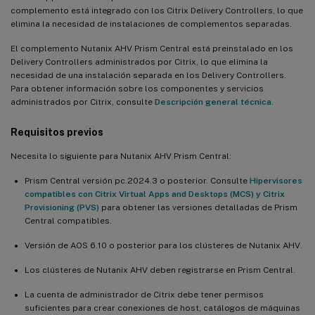
complemento está integrado con los Citrix Delivery Controllers, lo que
elimina la necesidad de instalaciones de complementos separadas.
El complemento Nutanix AHV Prism Central está preinstalado en los
Delivery Controllers administrados por Citrix, lo que elimina la
necesidad de una instalación separada en los Delivery Controllers.
Para obtener información sobre los componentes y servicios
administrados por Citrix, consulte
Descripción general técnica
.
Requisitos previos
Necesita lo siguiente para Nutanix AHV Prism Central:
Prism Central versión pc.2024.3 o posterior. Consulte
Hipervisores
compatibles con Citrix Virtual Apps and Desktops (MCS) y Citrix
Provisioning (PVS)
para obtener las versiones detalladas de Prism
Central compatibles.
Versión de AOS 6.10 o posterior para los clústeres de Nutanix AHV.
Los clústeres de Nutanix AHV deben registrarse en Prism Central.
La cuenta de administrador de Citrix debe tener permisos
suficientes para crear conexiones de host, catálogos de máquinas