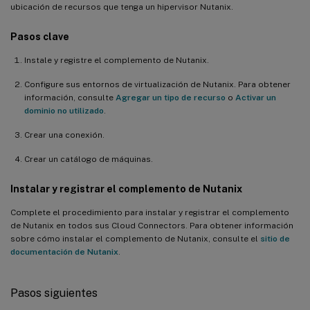
ubicación de recursos que tenga un hipervisor Nutanix.
Pasos clave
Instale y registre el complemento de Nutanix.
Configure sus entornos de virtualización de Nutanix. Para obtener
información, consulte
Agregar un tipo de recurso
o
Activar un
dominio no utilizado
.
Crear una conexión.
Crear un catálogo de máquinas.
Instalar y registrar el complemento de Nutanix
Complete el procedimiento para instalar y registrar el complemento
de Nutanix en todos sus Cloud Connectors. Para obtener información
sobre cómo instalar el complemento de Nutanix, consulte el
sitio de
documentación de Nutanix
.
Pasos siguientes