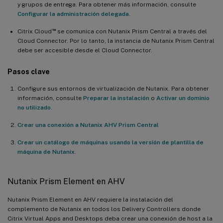
y grupos de entrega. Para obtener más información, consulte
Configurar la administración delegada
.
™
Citrix Cloud
se comunica con Nutanix Prism Central a través del
Cloud Connector. Por lo tanto, la instancia de Nutanix Prism Central
debe ser accesible desde el Cloud Connector.
Pasos clave
Configure sus entornos de virtualización de Nutanix. Para obtener
información, consulte
Preparar la instalación
o
Activar un dominio
no utilizado
.
Crear una conexión a Nutanix AHV Prism Central
Crear un catálogo de máquinas usando la versión de plantilla de
máquina de Nutanix
.
Nutanix Prism Element en AHV
Nutanix Prism Element en AHV requiere la instalación del
complemento de Nutanix en todos los Delivery Controllers donde
Citrix Virtual Apps and Desktops deba crear una conexión de host a la