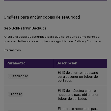
Cmdlets para anclar copias de seguridad
Set-BckRstrPinBackups
Ancla una copia de seguridad para que no se quite como parte del
proceso de limpieza de copias de seguridad del Delivery Controller.
Parámetros:
Parámetro
Descripción
El ID de cliente necesario
CustomerId
para obtener un token de
portador.
El ID de máquina cliente
CientId
necesario para obtener un
token de portador.
El secreto necesario para