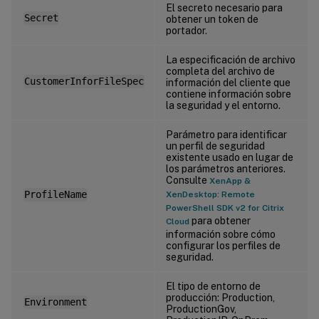
El secreto necesario para
Secret
obtener un token de
portador.
La especificación de archivo
completa del archivo de
CustomerInforFileSpec
información del cliente que
contiene información sobre
la seguridad y el entorno.
Parámetro para identificar
un perfil de seguridad
existente usado en lugar de
los parámetros anteriores.
Consulte
XenApp &
ProfileName
XenDesktop: Remote
PowerShell SDK v2 for Citrix
para obtener
Cloud
información sobre cómo
configurar los perfiles de
seguridad.
El tipo de entorno de
producción: Production,
Environment
ProductionGov,