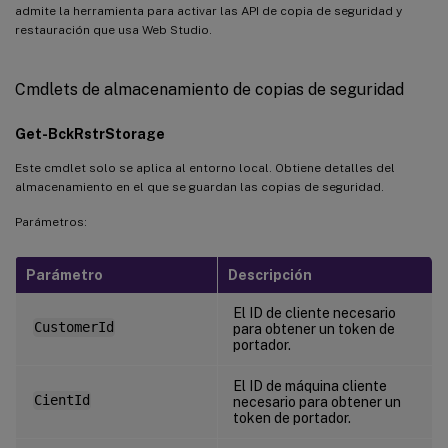
admite la herramienta para activar las API de copia de seguridad y
restauración que usa Web Studio.
Cmdlets de almacenamiento de copias de seguridad
Get-BckRstrStorage
Este cmdlet solo se aplica al entorno local. Obtiene detalles del
almacenamiento en el que se guardan las copias de seguridad.
Parámetros:
Parámetro
Descripción
El ID de cliente necesario
CustomerId
para obtener un token de
portador.
El ID de máquina cliente
CientId
necesario para obtener un
token de portador.