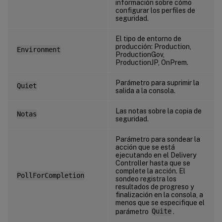
información sobre cómo
configurar los perfiles de
seguridad.
El tipo de entorno de
producción: Production,
Environment
ProductionGov,
ProductionJP, OnPrem.
Parámetro para suprimir la
Quiet
salida a la consola.
Las notas sobre la copia de
Notas
seguridad.
Parámetro para sondear la
acción que se está
ejecutando en el Delivery
Controller hasta que se
complete la acción. El
PollForCompletion
sondeo registra los
resultados de progreso y
finalización en la consola, a
menos que se especifique el
parámetro
Quite
.