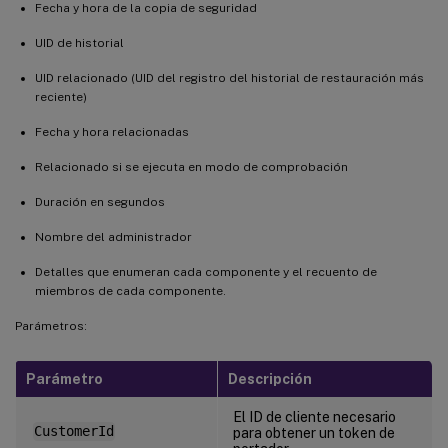
Fecha y hora de la copia de seguridad
UID de historial
UID relacionado (UID del registro del historial de restauración más
reciente)
Fecha y hora relacionadas
Relacionado si se ejecuta en modo de comprobación
Duración en segundos
Nombre del administrador
Detalles que enumeran cada componente y el recuento de
miembros de cada componente.
Parámetros:
Parámetro
Descripción
El ID de cliente necesario
CustomerId
para obtener un token de