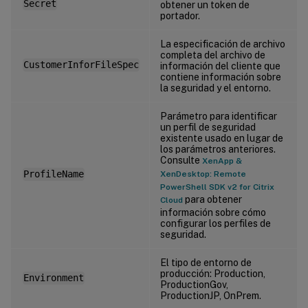
Secret
obtener un token de
portador.
La especificación de archivo
completa del archivo de
CustomerInforFileSpec
información del cliente que
contiene información sobre
la seguridad y el entorno.
Parámetro para identificar
un perfil de seguridad
existente usado en lugar de
los parámetros anteriores.
Consulte
XenApp &
ProfileName
XenDesktop: Remote
PowerShell SDK v2 for Citrix
para obtener
Cloud
información sobre cómo
configurar los perfiles de
seguridad.
El tipo de entorno de
producción: Production,
Environment
ProductionGov,
ProductionJP, OnPrem.