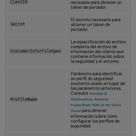
CientId
necesario para obtener un
token de portador.
El secreto necesario para
Secret
obtener un token de
portador.
La especificación de archivo
completa del archivo de
CustomerInforFileSpec
información del cliente que
contiene información sobre
la seguridad y el entorno.
Parámetro para identificar
un perfil de seguridad
existente usado en lugar de
los parámetros anteriores.
Consulte
XenApp &
ProfileName
XenDesktop: Remote
PowerShell SDK v2 for Citrix
para obtener
Cloud
información sobre cómo
configurar los perfiles de
seguridad.