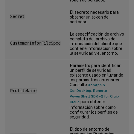
El secreto necesario para
Secret
obtener un token de
portador.
La especificación de archivo
completa del archivo de
CustomerInforFileSpec
información del cliente que
contiene información sobre
la seguridad y el entorno.
Parámetro para identificar
un perfil de seguridad
existente usado en lugar de
los parámetros anteriores.
Consulte
XenApp &
ProfileName
XenDesktop: Remote
PowerShell SDK v2 for Citrix
para obtener
Cloud
información sobre cómo
configurar los perfiles de
seguridad.
El tipo de entorno de
producción: Production,