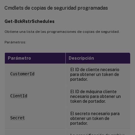
Cmdlets de copias de seguridad programadas
Get-BckRstrSchedules
Obtiene una lista de las programaciones de copias de seguridad.
Parámetros:
Parámetro
Descripción
El ID de cliente necesario
CustomerId
para obtener un token de
portador.
El ID de máquina cliente
CientId
necesario para obtener un
token de portador.
El secreto necesario para
Secret
obtener un token de
portador.