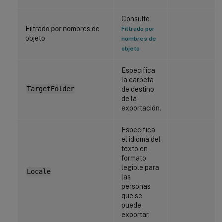
Consulte
Filtrado por nombres de
Filtrado por
objeto
nombres de
objeto
Especifica
la carpeta
TargetFolder
de destino
de la
exportación.
Especifica
el idioma del
texto en
formato
legible para
Locale
las
personas
que se
puede
exportar.