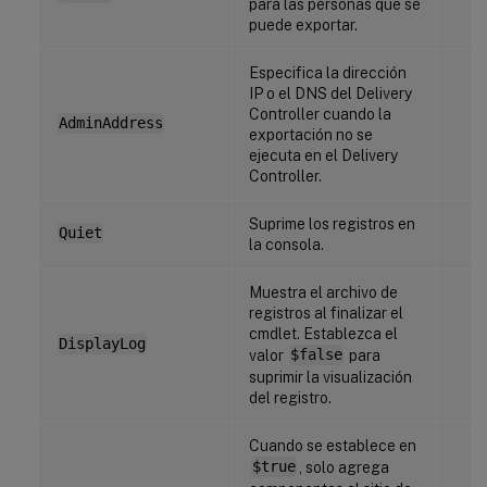
para las personas que se
puede exportar.
Especifica la dirección
IP o el DNS del Delivery
Controller cuando la
AdminAddress
exportación no se
ejecuta en el Delivery
Controller.
Suprime los registros en
Quiet
la consola.
Muestra el archivo de
registros al finalizar el
cmdlet. Establezca el
DisplayLog
valor
$false
para
suprimir la visualización
del registro.
Cuando se establece en
$true
, solo agrega