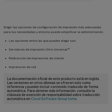
Configuración
Elegir las opciones de configuración de impresión más adecuadas
para tus necesidades y entorno puede simplificar la administración.
Las opciones entre las que puedes elegir son:
™
Servidores de impresión Citrix Universal
Redirección de impresoras de cliente
Impresoras de red
La documentación oficial de este producto está en inglés.
Las versiones en otros idiomas se ofrecen solo como
referencia y pueden incluir contenido traducido de forma
automática. Para obtener más información, consulte la
cláusula de exención de responsabilidad sobre traducción
automática en
Cloud Software Group home
.