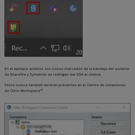
En el ejemplo anterior, los iconos marcados de la bandeja del sistema
de Sharefile y Symantec se redirigen del VDA al cliente.
Estos iconos también estarán presentes en el Centro de conexiones
™
de Citrix Workspace
.