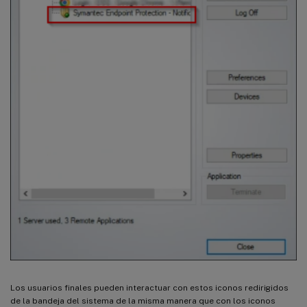
Los usuarios finales pueden interactuar con estos iconos redirigidos
de la bandeja del sistema de la misma manera que con los iconos