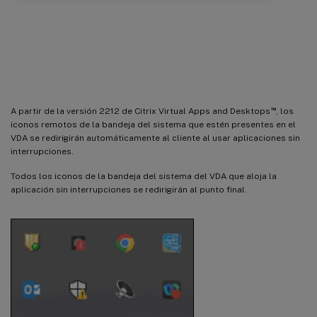
Redirección de iconos de la bandeja
del sistema
™
A partir de la versión 2212 de Citrix Virtual Apps and Desktops
, los
iconos remotos de la bandeja del sistema que estén presentes en el
VDA se redirigirán automáticamente al cliente al usar aplicaciones sin
interrupciones.
Todos los iconos de la bandeja del sistema del VDA que aloja la
aplicación sin interrupciones se redirigirán al punto final.