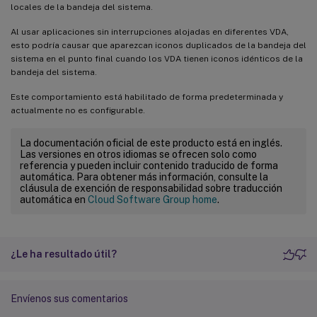
locales de la bandeja del sistema.
Al usar aplicaciones sin interrupciones alojadas en diferentes VDA,
esto podría causar que aparezcan iconos duplicados de la bandeja del
sistema en el punto final cuando los VDA tienen iconos idénticos de la
bandeja del sistema.
Este comportamiento está habilitado de forma predeterminada y
actualmente no es configurable.
La documentación oficial de este producto está en inglés.
Las versiones en otros idiomas se ofrecen solo como
referencia y pueden incluir contenido traducido de forma
automática. Para obtener más información, consulte la
cláusula de exención de responsabilidad sobre traducción
automática en
Cloud Software Group home
.
¿Le ha resultado útil?
Envíenos sus comentarios