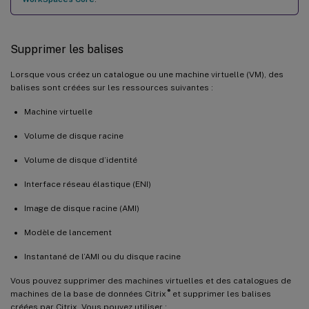
Supprimer les balises
Lorsque vous créez un catalogue ou une machine virtuelle (VM), des
balises sont créées sur les ressources suivantes :
Machine virtuelle
Volume de disque racine
Volume de disque d’identité
Interface réseau élastique (ENI)
Image de disque racine (AMI)
Modèle de lancement
Instantané de l’AMI ou du disque racine
Vous pouvez supprimer des machines virtuelles et des catalogues de
®
machines de la base de données Citrix
et supprimer les balises
créées par Citrix. Vous pouvez utiliser :