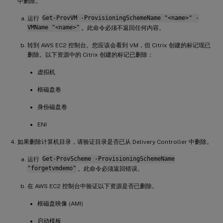
中删除。
运行
Get-ProvVM -ProvisioningSchemeName "<name>" -
VMName "<name>"
。此命令必须不返回任何内容。
转到 AWS EC2 控制台。您应该会看到 VM，但 Citrix 创建的标记现已
删除。以下资源中的 Citrix 创建的标记已删除：
虚拟机
根磁盘卷
身份磁盘卷
ENI
如果删除计算机目录，请验证目录是否已从 Delivery Controller 中删除。
运行
Get-ProvScheme -ProvisioningSchemeName
"forgetvmdemo"
。此命令必须返回错误。
在 AWS EC2 控制台中验证以下资源是否已删除。
根磁盘映像 (AMI)
启动模板