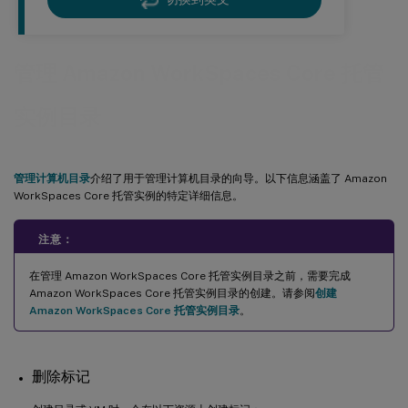
管理 Amazon WorkSpaces Core 托管
实例目录
管理计算机目录
介绍了用于管理计算机目录的向导。以下信息涵盖了 Amazon
WorkSpaces Core 托管实例的特定详细信息。
注意：
在管理 Amazon WorkSpaces Core 托管实例目录之前，需要完成
Amazon WorkSpaces Core 托管实例目录的创建。请参阅
创建
Amazon WorkSpaces Core 托管实例目录
。
删除标记