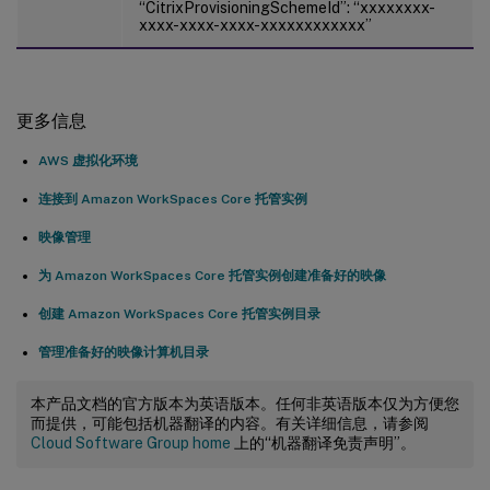
“CitrixProvisioningSchemeId”: “xxxxxxxx-
xxxx-xxxx-xxxx-xxxxxxxxxxxx”
更多信息
AWS 虚拟化环境
连接到 Amazon WorkSpaces Core 托管实例
映像管理
为 Amazon WorkSpaces Core 托管实例创建准备好的映像
创建 Amazon WorkSpaces Core 托管实例目录
管理准备好的映像计算机目录
本产品文档的官方版本为英语版本。任何非英语版本仅为方便您
而提供，可能包括机器翻译的内容。有关详细信息，请参阅
Cloud Software Group home
上的“机器翻译免责声明”。