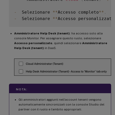
-
  Selezionare 
**
Accesso completo
**
.
-
  Selezionare 
**
Accesso personalizzato
Amministratore Help Desk (tenant)
: ha accesso solo alla
console Monitor. Per assegnare questo ruolo, selezionare
Accesso personalizzato
, quindi selezionare
Amministratore
Help Desk (tenant)
in DaaS.
NOTA:
Gli amministratori aggiunti nell’account tenant vengono
automaticamente sincronizzati con la console Studio del
partner con il ruolo e l’ambito appropriati.