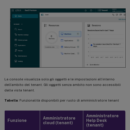
La console visualizza solo gli oggetti e le impostazioni all’interno
dell’ambito del tenant. Gli oggetti senza ambito non sono accessibili
dalla vista tenant.
Tabella
: Funzionalità disponibili per ruolo di amministratore tenant
Amministratore
Amministratore
Funzione
Help Desk
cloud (tenant)
(tenant)