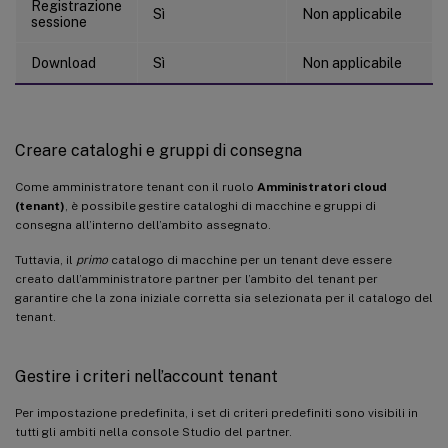
Registrazione
Sì
Non applicabile
sessione
Download
Sì
Non applicabile
Creare cataloghi e gruppi di consegna
Come amministratore tenant con il ruolo
Amministratori cloud
(tenant)
, è possibile gestire cataloghi di macchine e gruppi di
consegna all’interno dell’ambito assegnato.
Tuttavia, il
primo
catalogo di macchine per un tenant deve essere
creato dall’amministratore partner per l’ambito del tenant per
garantire che la zona iniziale corretta sia selezionata per il catalogo del
tenant.
Gestire i criteri nell’account tenant
Per impostazione predefinita, i set di criteri predefiniti sono visibili in
tutti gli ambiti nella console Studio del partner.