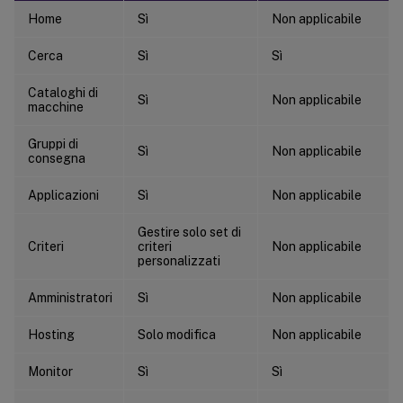
Home
Sì
Non applicabile
Cerca
Sì
Sì
Cataloghi di
Sì
Non applicabile
macchine
Gruppi di
Sì
Non applicabile
consegna
Applicazioni
Sì
Non applicabile
Gestire solo set di
Criteri
criteri
Non applicabile
personalizzati
Amministratori
Sì
Non applicabile
Hosting
Solo modifica
Non applicabile
Monitor
Sì
Sì