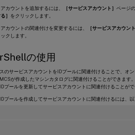
スアカウントを追加するには、
［サービスアカウント］
ページ
する］
をクリックします。
スアカウントの関連付けを変更するには、
［サービスアカウン
リックします。
erShellの使用
スのサービスアカウントをIDプールに関連付けることで、オ
MCSが作成したマシンカタログに関連付けることができます。 
IDプールを更新してサービスアカウントに関連付けることがで
IDプールを作成してサービスアカウントに関連付けるには、