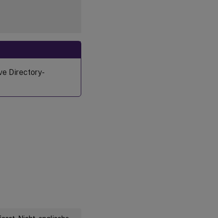
ve Directory-