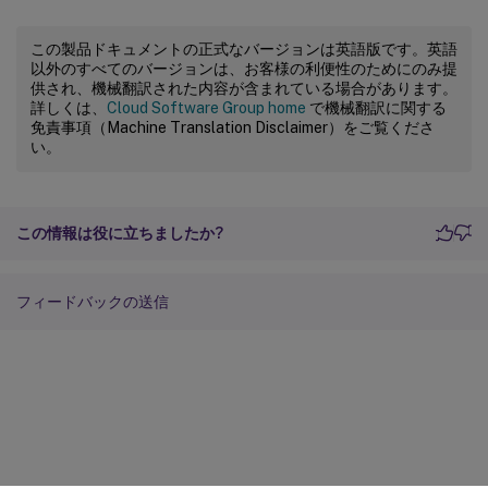
この製品ドキュメントの正式なバージョンは英語版です。英語
以外のすべてのバージョンは、お客様の利便性のためにのみ提
供され、機械翻訳された内容が含まれている場合があります。
詳しくは、
Cloud Software Group home
で機械翻訳に関する
免責事項（Machine Translation Disclaimer）をご覧くださ
い。
この情報は役に立ちましたか?
フィードバックの送信