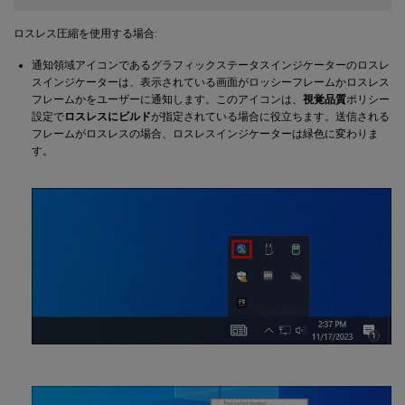
ロスレス圧縮を使用する場合:
通知領域アイコンであるグラフィックステータスインジケーターのロスレ
スインジケーターは、表示されている画面がロッシーフレームかロスレス
フレームかをユーザーに通知します。このアイコンは、
視覚品質
ポリシー
設定で
ロスレスにビルド
が指定されている場合に役立ちます。送信される
フレームがロスレスの場合、ロスレスインジケーターは緑色に変わりま
す。