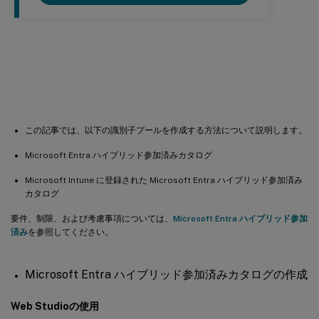
Microsoft Entra ハイブリッド参加済
みマシンIDの識別子プール
この記事では、以下の識別子プールを作成する方法について説明します。
Microsoft Entra ハイブリッド参加済みカタログ
Microsoft Intune に登録された Microsoft Entra ハイブリッド参加済み
カタログ
要件、制限、および考慮事項については、
Microsoft Entra ハイブリッド参加
済み
を参照してください。
Microsoft Entra ハイブリッド参加済みカタログの作成
Web Studioの使用