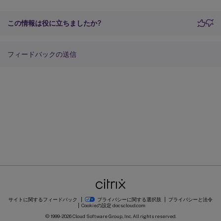
この情報は役に立ちましたか?
フィードバックの送信
サイトに関するフィードバック
プライバシーに関する選択肢
プライバシーと法令
Cookieの設定
docs.cloud.com
© 1999-
2026
Cloud Software Group, Inc. All rights reserved.