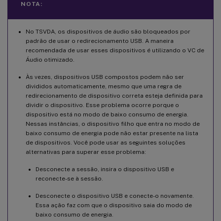
NOTA:
No TSVDA, os dispositivos de áudio são bloqueados por
padrão de usar o redirecionamento USB. A maneira
recomendada de usar esses dispositivos é utilizando o VC de
Áudio otimizado.
Às vezes, dispositivos USB compostos podem não ser
divididos automaticamente, mesmo que uma regra de
redirecionamento de dispositivo correta esteja definida para
dividir o dispositivo. Esse problema ocorre porque o
dispositivo está no modo de baixo consumo de energia.
Nessas instâncias, o dispositivo filho que entra no modo de
baixo consumo de energia pode não estar presente na lista
de dispositivos. Você pode usar as seguintes soluções
alternativas para superar esse problema:
Desconecte a sessão, insira o dispositivo USB e
reconecte-se à sessão.
Desconecte o dispositivo USB e conecte-o novamente.
Essa ação faz com que o dispositivo saia do modo de
baixo consumo de energia.