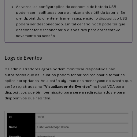
Às vezes, as configurações de economia de bateria USB
podem ser habilitadas para otimizar a vida útil da bateria. Se
o endpoint do cliente entrar em suspensão, o dispositivo USB
poderá ser desconectado. Em tal cenário, você pode ter que
desconectar e reconectar o dispositivo para apresentá-lo
novamente na sessão.
Logs de Eventos
Os administradores agora podem monitorar dispositivos não
autorizados que os usuários podem tentar redirecionar e tomar as
ações apropriadas. Aqui estão algumas das mensagens de evento que
serão registradas no
“Visualizador de Eventos”
no host VDA para
dispositivos que têm permissão para serem redirecionados e para
dispositivos que não têm.