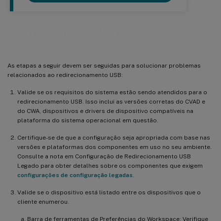
Solução de Problemas
As etapas a seguir devem ser seguidas para solucionar problemas
relacionados ao redirecionamento USB:
Valide se os requisitos do sistema estão sendo atendidos para o
redirecionamento USB. Isso inclui as versões corretas do CVAD e
do CWA, dispositivos e drivers de dispositivo compatíveis na
plataforma do sistema operacional em questão.
Certifique-se de que a configuração seja apropriada com base nas
versões e plataformas dos componentes em uso no seu ambiente.
Consulte a nota em Configuração de Redirecionamento USB
Legado para obter detalhes sobre os componentes que exigem
configurações de configuração legadas
.
Valide se o dispositivo está listado entre os dispositivos que o
cliente enumerou.
Barra de ferramentas de Preferências do Workspace: Verifique