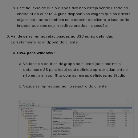
Certifique-se de que o dispositivo não esteja sendo usado no
endpoint do cliente. Alguns dispositivos exigem que os drivers
sejam instalados também no endpoint do cliente, e isso pode
impedir que eles sejam redirecionados na sessão.
Valide se as regras relacionadas ao USB estão definidas
corretamente no endpoint do cliente:
CWA para Windows
:
Valide se a política de grupo no cliente (adicione mais
detalhes e SS para isso) está definida apropriadamente e
não entra em conflito com as regras definidas no Studio.
Valide as regras padrão no registro do cliente.