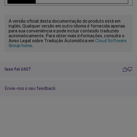
A versão oficial desta documentação do produto está em
inglês. Qualquer versão em outro idioma é fornecida apenas
para sua conveniência e pode incluir conteúdo traduzido
automaticamente. Para obter mais informações, consulte o
Aviso Legal sobre Tradução Automática em
Cloud Software
Group home
.
Isso foi útil?
Envie-nos o seu feedback