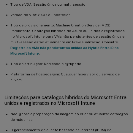
Tipo de VDA: Sessão única ou multi-sessão
Versão do VDA: 2407 ou posterior
Tipo de provisionamento: Machine Creation Service (MCS),
Persistente. Catálogos híbridos do Azure AD unidos e registrados
no Microsoft Intune para VMs não persistentes de sessão única e
multi-sessão estão atualmente em Pré-visualização. Consulte
Registro de VMs não persistentes unidas ao Hybrid Entra ID no
Microsoft Intune
.
Tipo de atribuição: Dedicado e agrupado
Plataforma de hospedagem: Qualquer hipervisor ou serviço de
nuvem
Limitações para catálogos híbridos do Microsoft Entra
unidos e registrados no Microsoft Intune
Não ignore a preparação da imagem ao criar ou atualizar catálogos
de máquinas.
O gerenciamento de cliente baseado na Internet (IBCM) do