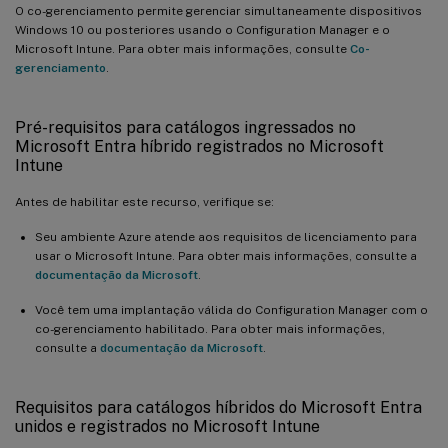
O co-gerenciamento permite gerenciar simultaneamente dispositivos
Windows 10 ou posteriores usando o Configuration Manager e o
Microsoft Intune. Para obter mais informações, consulte
Co-
gerenciamento
.
Pré-requisitos para catálogos ingressados no
Microsoft Entra híbrido registrados no Microsoft
Intune
Antes de habilitar este recurso, verifique se:
Seu ambiente Azure atende aos requisitos de licenciamento para
usar o Microsoft Intune. Para obter mais informações, consulte a
documentação da Microsoft
.
Você tem uma implantação válida do Configuration Manager com o
co-gerenciamento habilitado. Para obter mais informações,
consulte a
documentação da Microsoft
.
Requisitos para catálogos híbridos do Microsoft Entra
unidos e registrados no Microsoft Intune