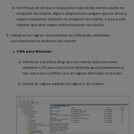
Certifique-se de que o dispositivo não esteja sendo usado no
endpoint do cliente. Alguns dispositivos exigem que os drivers
sejam instalados também no endpoint do cliente, e isso pode
impedir que eles sejam redirecionados na sessão.
Valide se as regras relacionadas ao USB estão definidas
corretamente no endpoint do cliente:
CWA para Windows
:
Valide se a política de grupo no cliente (adicione mais
detalhes e SS para isso) está definida apropriadamente e
não entra em conflito com as regras definidas no Studio.
Valide as regras padrão no registro do cliente.