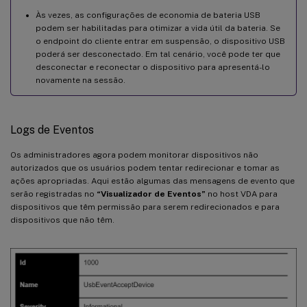
Às vezes, as configurações de economia de bateria USB
podem ser habilitadas para otimizar a vida útil da bateria. Se
o endpoint do cliente entrar em suspensão, o dispositivo USB
poderá ser desconectado. Em tal cenário, você pode ter que
desconectar e reconectar o dispositivo para apresentá-lo
novamente na sessão.
Logs de Eventos
Os administradores agora podem monitorar dispositivos não
autorizados que os usuários podem tentar redirecionar e tomar as
ações apropriadas. Aqui estão algumas das mensagens de evento que
serão registradas no
“Visualizador de Eventos”
no host VDA para
dispositivos que têm permissão para serem redirecionados e para
dispositivos que não têm.