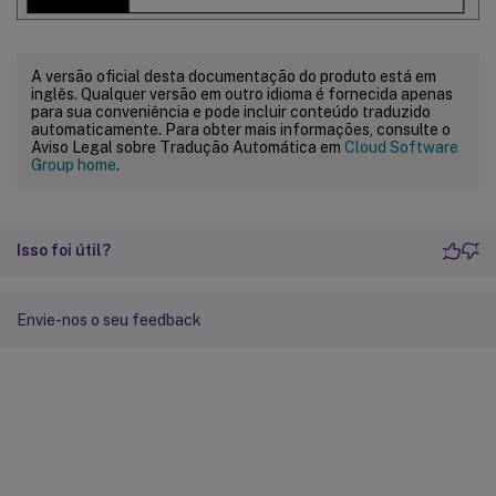
A versão oficial desta documentação do produto está em
inglês. Qualquer versão em outro idioma é fornecida apenas
para sua conveniência e pode incluir conteúdo traduzido
automaticamente. Para obter mais informações, consulte o
Aviso Legal sobre Tradução Automática em
Cloud Software
Group home
.
Isso foi útil?
Envie-nos o seu feedback