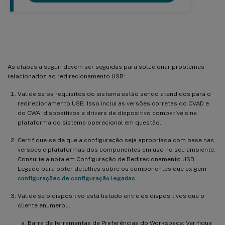
Solução de Problemas
As etapas a seguir devem ser seguidas para solucionar problemas
relacionados ao redirecionamento USB:
Valide se os requisitos do sistema estão sendo atendidos para o
redirecionamento USB. Isso inclui as versões corretas do CVAD e
do CWA, dispositivos e drivers de dispositivo compatíveis na
plataforma do sistema operacional em questão.
Certifique-se de que a configuração seja apropriada com base nas
versões e plataformas dos componentes em uso no seu ambiente.
Consulte a nota em Configuração de Redirecionamento USB
Legado para obter detalhes sobre os componentes que exigem
configurações de configuração legadas
.
Valide se o dispositivo está listado entre os dispositivos que o
cliente enumerou.
Barra de ferramentas de Preferências do Workspace: Verifique