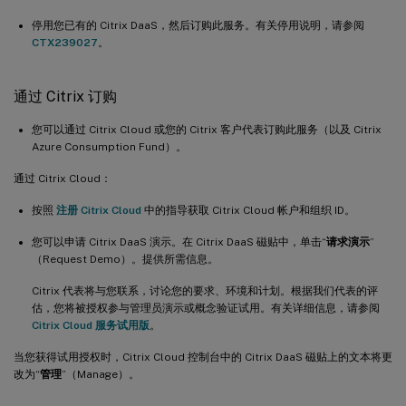
停用您已有的 Citrix DaaS，然后订购此服务。有关停用说明，请参阅
CTX239027
。
通过 Citrix 订购
您可以通过 Citrix Cloud 或您的 Citrix 客户代表订购此服务（以及 Citrix
Azure Consumption Fund）。
通过 Citrix Cloud：
按照
注册 Citrix Cloud
中的指导获取 Citrix Cloud 帐户和组织 ID。
您可以申请 Citrix DaaS 演示。在 Citrix DaaS 磁贴中，单击“
请求演示
”
（Request Demo）。提供所需信息。
Citrix 代表将与您联系，讨论您的要求、环境和计划。根据我们代表的评
估，您将被授权参与管理员演示或概念验证试用。有关详细信息，请参阅
Citrix Cloud 服务试用版
。
当您获得试用授权时，Citrix Cloud 控制台中的 Citrix DaaS 磁贴上的文本将更
改为“
管理
”（Manage）。