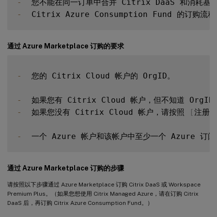
-
-
通过 Azure Marketplace 订购的要求
-
  您的 Citrix Cloud 帐户的 OrgID。

-
-
  如果您没有 Citrix Cloud 帐户，请按照 
[
注册 C
-
通过 Azure Marketplace 订购的步骤
请按照以下步骤通过 Azure Marketplace 订购 Citrix DaaS 或 Workspace
Premium Plus。（如果您想使用 Citrix Managed Azure，请在订购 Citrix
DaaS 后，再订购 Citrix Azure Consumption Fund。）