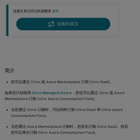
后续步骤
这篇文章已经过机器翻译.
放弃
切换到英文
™
注册 Citrix DaaS
简介
您可以通过 Citrix 或 Azure Marketplace 订阅 Citrix DaaS。
如果您计划使用
Citrix Managed Azure
，您也可以通过 Citrix 或 Azure
Marketplace 订购 Citrix Azure Consumption Fund。
当您通过 Citrix 订购时，可以同时订购 Citrix DaaS 和 Citrix Azure
Consumption Fund。
当您通过 Azure Marketplace 订购时，您首先订购 Citrix DaaS。然后，
您可以再次订购 Citrix Azure Consumption Fund。