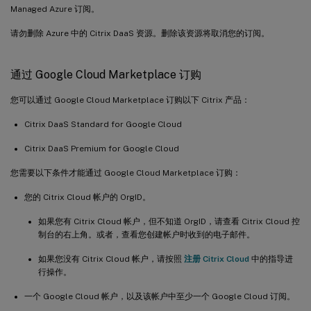
Managed Azure 订阅。
请勿删除 Azure 中的 Citrix DaaS 资源。删除该资源将取消您的订阅。
通过 Google Cloud Marketplace 订购
您可以通过 Google Cloud Marketplace 订购以下 Citrix 产品：
Citrix DaaS Standard for Google Cloud
Citrix DaaS Premium for Google Cloud
您需要以下条件才能通过 Google Cloud Marketplace 订购：
您的 Citrix Cloud 帐户的 OrgID。
如果您有 Citrix Cloud 帐户，但不知道 OrgID，请查看 Citrix Cloud 控
制台的右上角。或者，查看您创建帐户时收到的电子邮件。
如果您没有 Citrix Cloud 帐户，请按照
注册 Citrix Cloud
中的指导进
行操作。
一个 Google Cloud 帐户，以及该帐户中至少一个 Google Cloud 订阅。