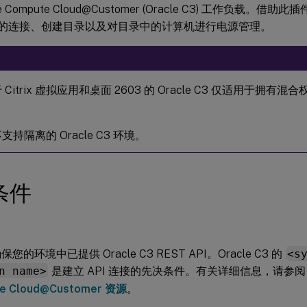
le Compute Cloud@Customer (Oracle C3) 工作负载。
 C3 的连接、创建目录以及对目录中的计算机进行电源管理。
 Citrix 虚拟应用和桌面 2603 的 Oracle C3 仅适用于拥
支持隔离的 Oracle C3 环境。
条件
您的环境中已提供 Oracle C3 REST API。Oracle C3 的
<s
n name>
是建立 API 连接的先决条件。有关详细信息，请参
e Cloud@Customer 资源
。