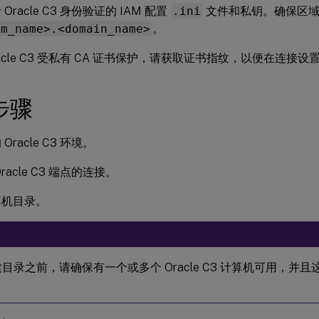
Oracle C3 身份验证的 IAM 配置
.ini
文件和私钥。确保区
em_name>.<domain_name>
。
racle C3 受私有 CA 证书保护，请获取证书指纹，以便在连接
步骤
Oracle C3 环境。
racle C3 端点的连接。
算机目录。
：
目录之前，请确保有一个或多个 Oracle C3 计算机可用，并
。