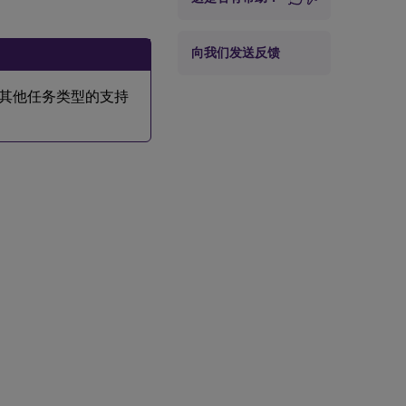
向我们发送反馈
任务。对其他任务类型的支持