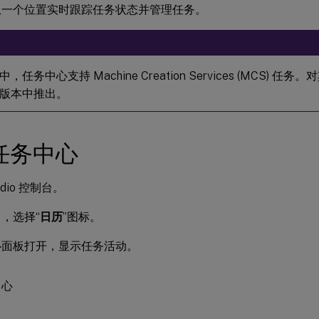
o 中从一个位置实时跟踪任务状态并管理任务。
，任务中心支持 Machine Creation Services (MCS) 
版本中推出。
任务中心
udio 控制台。
，选择“
日历
”图标。
心面板打开，显示任务活动。