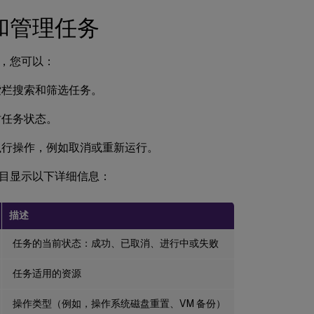
和管理任务
，您可以：
索栏搜索和筛选任务。
时任务状态。
执行操作，例如取消或重新运行。
目显示以下详细信息：
描述
任务的当前状态：成功、已取消、进行中或失败
任务适用的资源
操作类型（例如，操作系统磁盘重置、VM 备份）