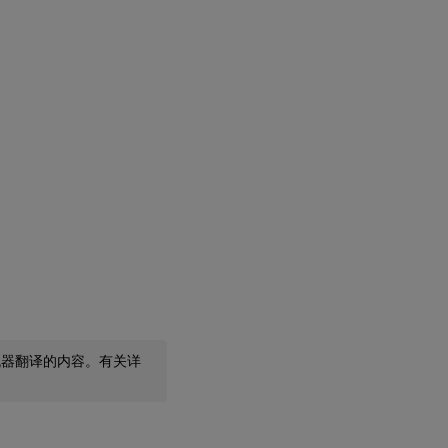
机器翻译的内容。有关详