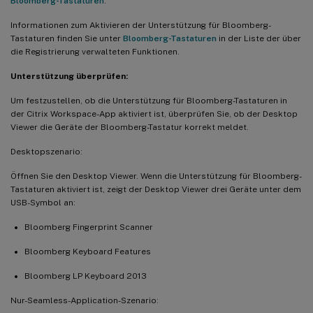
Bloomberg-Tastaturen
.
Informationen zum Aktivieren der Unterstützung für Bloomberg-
Tastaturen finden Sie unter
Bloomberg-Tastaturen
in der Liste der über
die Registrierung verwalteten Funktionen.
Unterstützung überprüfen:
Um festzustellen, ob die Unterstützung für Bloomberg-Tastaturen in
der Citrix Workspace-App aktiviert ist, überprüfen Sie, ob der Desktop
Viewer die Geräte der Bloomberg-Tastatur korrekt meldet.
Desktopszenario:
Öffnen Sie den Desktop Viewer. Wenn die Unterstützung für Bloomberg-
Tastaturen aktiviert ist, zeigt der Desktop Viewer drei Geräte unter dem
USB-Symbol an:
Bloomberg Fingerprint Scanner
Bloomberg Keyboard Features
Bloomberg LP Keyboard 2013
Nur-Seamless-Application-Szenario: