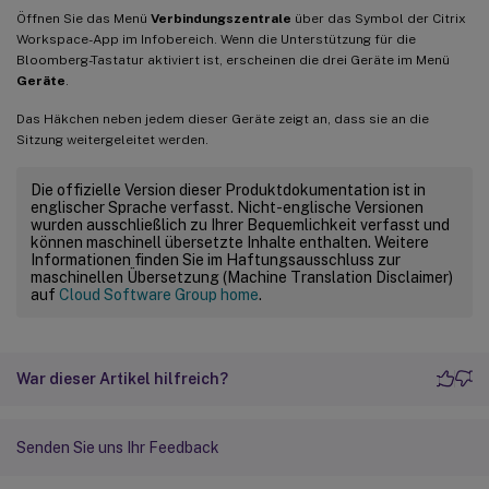
Öffnen Sie das Menü
Verbindungszentrale
über das Symbol der Citrix
Workspace-App im Infobereich. Wenn die Unterstützung für die
Bloomberg-Tastatur aktiviert ist, erscheinen die drei Geräte im Menü
Geräte
.
Das Häkchen neben jedem dieser Geräte zeigt an, dass sie an die
Sitzung weitergeleitet werden.
Die offizielle Version dieser Produktdokumentation ist in
englischer Sprache verfasst. Nicht-englische Versionen
wurden ausschließlich zu Ihrer Bequemlichkeit verfasst und
können maschinell übersetzte Inhalte enthalten. Weitere
Informationen finden Sie im Haftungsausschluss zur
maschinellen Übersetzung (Machine Translation Disclaimer)
auf
Cloud Software Group home
.
War dieser Artikel hilfreich?
Senden Sie uns Ihr Feedback