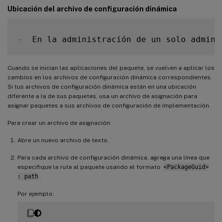
Ubicación del archivo de configuración dinámica
-
  En la administración de un solo admini
Cuando se inician las aplicaciones del paquete, se vuelven a aplicar los
cambios en los archivos de configuración dinámica correspondientes.
Si tus archivos de configuración dinámica están en una ubicación
diferente a la de sus paquetes, usa un archivo de asignación para
asignar paquetes a sus archivos de configuración de implementación.
Para crear un archivo de asignación:
Abre un nuevo archivo de texto.
Para cada archivo de configuración dinámica, agrega una línea que
especifique la ruta al paquete usando el formato
<PackageGuid>
: path
.
Por ejemplo: