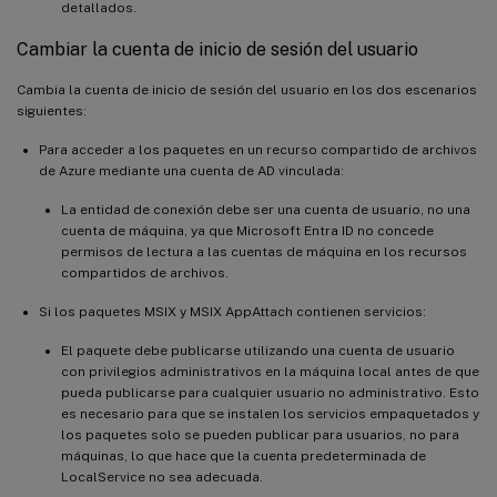
detallados.
Cambiar la cuenta de inicio de sesión del usuario
Cambia la cuenta de inicio de sesión del usuario en los dos escenarios
siguientes:
Para acceder a los paquetes en un recurso compartido de archivos
de Azure mediante una cuenta de AD vinculada:
La entidad de conexión debe ser una cuenta de usuario, no una
cuenta de máquina, ya que Microsoft Entra ID no concede
permisos de lectura a las cuentas de máquina en los recursos
compartidos de archivos.
Si los paquetes MSIX y MSIX AppAttach contienen servicios:
El paquete debe publicarse utilizando una cuenta de usuario
con privilegios administrativos en la máquina local antes de que
pueda publicarse para cualquier usuario no administrativo. Esto
es necesario para que se instalen los servicios empaquetados y
los paquetes solo se pueden publicar para usuarios, no para
máquinas, lo que hace que la cuenta predeterminada de
LocalService no sea adecuada.