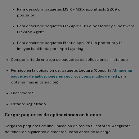
Para descubrir paquetes MSIX y MSIX app attach: 2209 o
posterior
Para descubrir paquetes FlexApp: 2311 o posterior y el software
FlexApp Agent
Para descubrir paquetes Elastic App: 2511 o posterior y la
imagen habilitada para App Layering
Componente de entrega de paquetes de aplicaciones: Instalado
Permiso en la ubicación del paquete: Lectura (Consulta
Almacenar
paquetes de aplicaciones en recursos compartidos de red
para
obtener más información).
Encendido: Sí
Estado: Registrado
Cargar paquetes de aplicaciones en bloque
Carga los paquetes de una ubicación de red en tu entorno. Asegúrate
de tener los siguientes elementos listos antes de la carga: