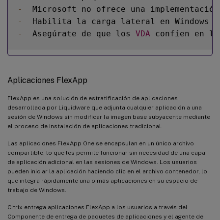
-
  Microsoft no ofrece una implementación
-
  Habilita la carga lateral en Windows S
-
  Asegúrate de que los 
VDA
 confíen en lo
Aplicaciones FlexApp
FlexApp es una solución de estratificación de aplicaciones
desarrollada por Liquidware que adjunta cualquier aplicación a una
sesión de Windows sin modificar la imagen base subyacente mediante
el proceso de instalación de aplicaciones tradicional.
Las aplicaciones FlexApp One se encapsulan en un único archivo
compartible, lo que les permite funcionar sin necesidad de una capa
de aplicación adicional en las sesiones de Windows. Los usuarios
pueden iniciar la aplicación haciendo clic en el archivo contenedor, lo
que integra rápidamente una o más aplicaciones en su espacio de
trabajo de Windows.
Citrix entrega aplicaciones FlexApp a los usuarios a través del
Componente de entrega de paquetes de aplicaciones y el agente de