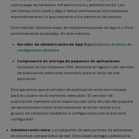
sobrecarga de hardware, infraestructura y administración. Los
servidores Citrix DaaS y App-V deben permanecer sincronizados,
especialmente en lo que respecta a los permisos de usuario.
Este método funciona mejor en implementaciones de App-V y Citrix
estrechamente acopladas. En este método:
Servidor de administración de App-V
gestiona los
archivos de
configuración dinámica
Componente de entrega de paquetes de aplicaciones
instalado en las máquinas VDA: Gestiona el registro del servidor
de publicación adecuado necesario para el inicio de una
aplicación.
Esto garantiza que el servidor de publicación esté sincronizado
para el usuario en el momento adecuado. El servidor de
publicación mantiene otros aspectos del ciclo de vida del paquete
de aplicaciones (como la actualización al iniciar sesión y los
grupos de conexión) mediante la configuración con la que está
configurado.
Administración única
: Los paquetes de aplicaciones se almacenan
en recursos compartidos de red. Citrix DaaS entrega y administra