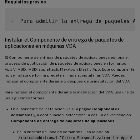
Requisitos previos
-
  Para admitir la entrega de paquetes Ap
Instalar el Componente de entrega de paquetes de
aplicaciones en máquinas VDA
El Componente de entrega de paquetes de aplicaciones gestiona el
proceso de publicación de paquetes de aplicaciones en formatos
App-V, MSIX, MSIX app attach, FlexApp y Elastic App. Este componente
no se instala de forma predeterminada al instalar un VDA. Puedes
instalar el componente durante o después de la instalación del VDA.
Para instalar el componente durante la instalación del VDA, usa una de
las siguientes formas:
En el asistente de instalación, ve a la página
Componentes
adicionales
y, a continuación, selecciona la casilla de verificación
Componente de entrega de paquetes de aplicaciones
.
En la interfaz de línea de comandos, usa la opción
/includeadditional "Citrix Personalization for App-V