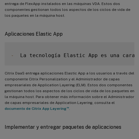
entrega de FlexApp instalados en las máquinas VDA. Estos dos
componentes gestionan todos los aspectos de los ciclos de vida de
los paquetes en la máquina host.
Aplicaciones Elastic App
-
  La tecnología Elastic App es una carac
Citrix DaaS entrega aplicaciones Elastic App a los usuarios a través del
componente Citrix Personalization y el Administrador de capas
empresariales de Application Layering (ELM). Estos dos componentes
gestionan todos los aspectos de los ciclos de vida de los paquetes en
la máquina host. Para obtener más información sobre el Administrador
de capas empresariales de Application Layering, consulta el
™
documento de Citrix App Layering
.
Implementar y entregar paquetes de aplicaciones