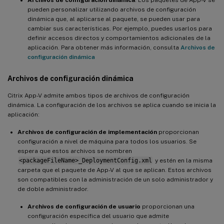
pueden personalizar utilizando archivos de configuración
dinámica que, al aplicarse al paquete, se pueden usar para
cambiar sus características. Por ejemplo, puedes usarlos para
definir accesos directos y comportamientos adicionales de la
aplicación. Para obtener más información, consulta
Archivos de
configuración dinámica
Archivos de configuración dinámica
Citrix App-V admite ambos tipos de archivos de configuración
dinámica. La configuración de los archivos se aplica cuando se inicia la
aplicación:
Archivos de configuración de implementación
proporcionan
configuración a nivel de máquina para todos los usuarios. Se
espera que estos archivos se nombren
<packageFileName>_DeploymentConfig.xml
y estén en la misma
carpeta que el paquete de App-V al que se aplican. Estos archivos
son compatibles con la administración de un solo administrador y
de doble administrador.
Archivos de configuración de usuario
proporcionan una
configuración específica del usuario que admite