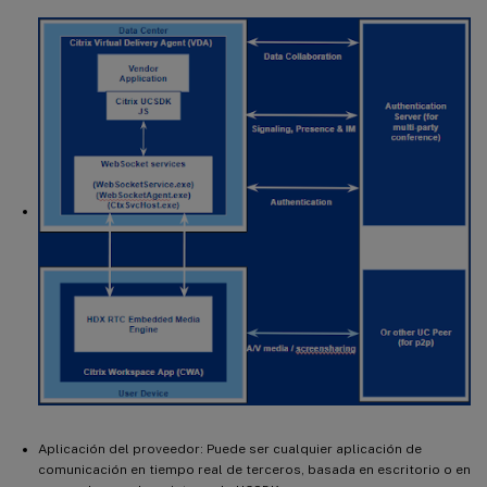
Aplicación del proveedor: Puede ser cualquier aplicación de
comunicación en tiempo real de terceros, basada en escritorio o en