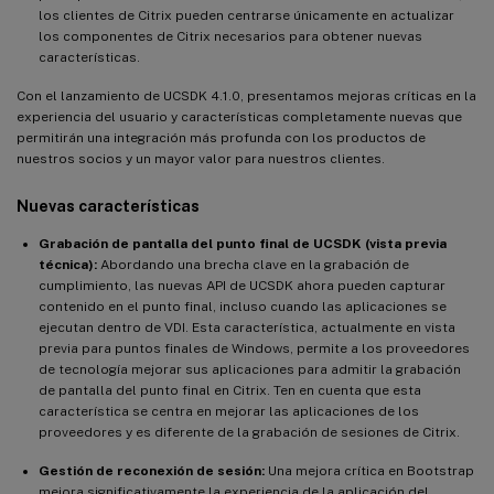
los clientes de Citrix pueden centrarse únicamente en actualizar
los componentes de Citrix necesarios para obtener nuevas
características.
Con el lanzamiento de UCSDK 4.1.0, presentamos mejoras críticas en la
experiencia del usuario y características completamente nuevas que
permitirán una integración más profunda con los productos de
nuestros socios y un mayor valor para nuestros clientes.
Nuevas características
Grabación de pantalla del punto final de UCSDK (vista previa
técnica):
Abordando una brecha clave en la grabación de
cumplimiento, las nuevas API de UCSDK ahora pueden capturar
contenido en el punto final, incluso cuando las aplicaciones se
ejecutan dentro de VDI. Esta característica, actualmente en vista
previa para puntos finales de Windows, permite a los proveedores
de tecnología mejorar sus aplicaciones para admitir la grabación
de pantalla del punto final en Citrix. Ten en cuenta que esta
característica se centra en mejorar las aplicaciones de los
proveedores y es diferente de la grabación de sesiones de Citrix.
Gestión de reconexión de sesión:
Una mejora crítica en Bootstrap
mejora significativamente la experiencia de la aplicación del