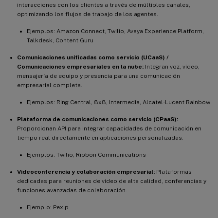
interacciones con los clientes a través de múltiples canales,
optimizando los flujos de trabajo de los agentes.
Ejemplos: Amazon Connect, Twilio, Avaya Experience Platform,
Talkdesk, Content Guru
Comunicaciones unificadas como servicio (UCaaS) /
Comunicaciones empresariales en la nube:
Integran voz, vídeo,
mensajería de equipo y presencia para una comunicación
empresarial completa.
Ejemplos: Ring Central, 8x8, Intermedia, Alcatel-Lucent Rainbow
Plataforma de comunicaciones como servicio (CPaaS):
Proporcionan API para integrar capacidades de comunicación en
tiempo real directamente en aplicaciones personalizadas.
Ejemplos: Twilio, Ribbon Communications
Videoconferencia y colaboración empresarial:
Plataformas
dedicadas para reuniones de vídeo de alta calidad, conferencias y
funciones avanzadas de colaboración.
Ejemplo: Pexip