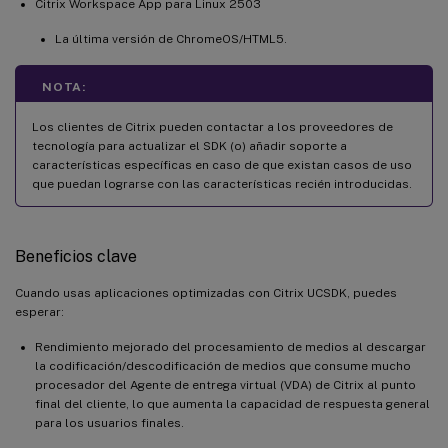
Citrix Workspace App para Linux 2503
La última versión de ChromeOS/HTML5.
NOTA:
Los clientes de Citrix pueden contactar a los proveedores de
tecnología para actualizar el SDK (o) añadir soporte a
características específicas en caso de que existan casos de uso
que puedan lograrse con las características recién introducidas.
Beneficios clave
Cuando usas aplicaciones optimizadas con Citrix UCSDK, puedes
esperar:
Rendimiento mejorado del procesamiento de medios al descargar
la codificación/descodificación de medios que consume mucho
procesador del Agente de entrega virtual (VDA) de Citrix al punto
final del cliente, lo que aumenta la capacidad de respuesta general
para los usuarios finales.