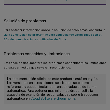
Solución de problemas
Para obtener información sobre la solución de problemas, consulta la
Guía de solución de problemas para aplicaciones optimizadas con el
SDK de comunicaciones unificadas de Citrix
.
Problemas conocidos y limitaciones
Esta sección documentará los problemas conocidos y las limitaciones
actuales a medida que se vayan reconociendo.
La documentación oficial de este producto está en inglés.
Las versiones en otros idiomas se ofrecen solo como
referencia y pueden incluir contenido traducido de forma
automática. Para obtener más información, consulte la
cláusula de exención de responsabilidad sobre traducción
automática en
Cloud Software Group home
.