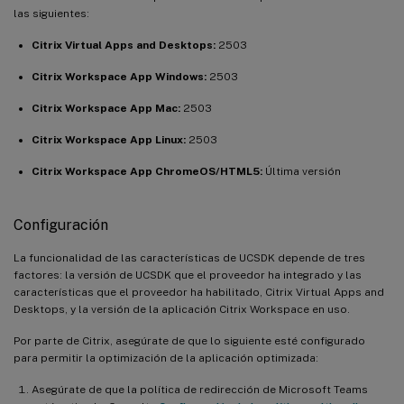
las siguientes:
Citrix Virtual Apps and Desktops:
2503
Citrix Workspace App Windows:
2503
Citrix Workspace App Mac:
2503
Citrix Workspace App Linux:
2503
Citrix Workspace App ChromeOS/HTML5:
Última versión
Configuración
La funcionalidad de las características de UCSDK depende de tres
factores: la versión de UCSDK que el proveedor ha integrado y las
características que el proveedor ha habilitado, Citrix Virtual Apps and
Desktops, y la versión de la aplicación Citrix Workspace en uso.
Por parte de Citrix, asegúrate de que lo siguiente esté configurado
para permitir la optimización de la aplicación optimizada:
Asegúrate de que la política de redirección de Microsoft Teams