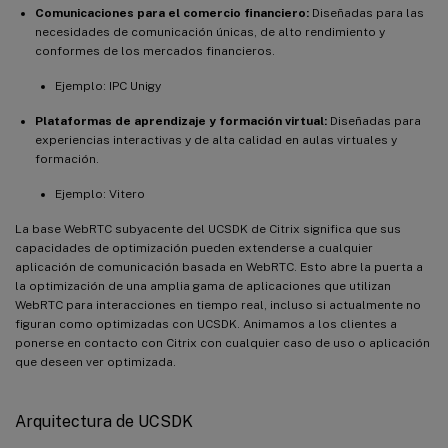
Comunicaciones para el comercio financiero:
Diseñadas para las
necesidades de comunicación únicas, de alto rendimiento y
conformes de los mercados financieros.
Ejemplo: IPC Unigy
Plataformas de aprendizaje y formación virtual:
Diseñadas para
experiencias interactivas y de alta calidad en aulas virtuales y
formación.
Ejemplo: Vitero
La base WebRTC subyacente del UCSDK de Citrix significa que sus
capacidades de optimización pueden extenderse a cualquier
aplicación de comunicación basada en WebRTC. Esto abre la puerta a
la optimización de una amplia gama de aplicaciones que utilizan
WebRTC para interacciones en tiempo real, incluso si actualmente no
figuran como optimizadas con UCSDK. Animamos a los clientes a
ponerse en contacto con Citrix con cualquier caso de uso o aplicación
que deseen ver optimizada.
Arquitectura de UCSDK