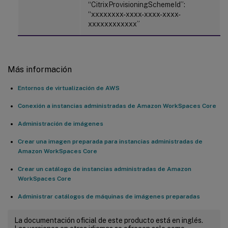
“CitrixProvisioningSchemeId”:
“xxxxxxxx-xxxx-xxxx-xxxx-
xxxxxxxxxxxx”
Más información
Entornos de virtualización de AWS
Conexión a instancias administradas de Amazon WorkSpaces Core
Administración de imágenes
Crear una imagen preparada para instancias administradas de
Amazon WorkSpaces Core
Crear un catálogo de instancias administradas de Amazon
WorkSpaces Core
Administrar catálogos de máquinas de imágenes preparadas
La documentación oficial de este producto está en inglés.