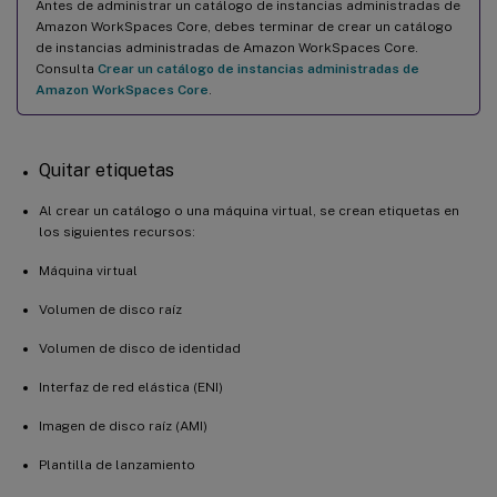
Antes de administrar un catálogo de instancias administradas de
Amazon WorkSpaces Core, debes terminar de crear un catálogo
de instancias administradas de Amazon WorkSpaces Core.
Consulta
Crear un catálogo de instancias administradas de
Amazon WorkSpaces Core
.
Quitar etiquetas
Al crear un catálogo o una máquina virtual, se crean etiquetas en
los siguientes recursos:
Máquina virtual
Volumen de disco raíz
Volumen de disco de identidad
Interfaz de red elástica (ENI)
Imagen de disco raíz (AMI)
Plantilla de lanzamiento