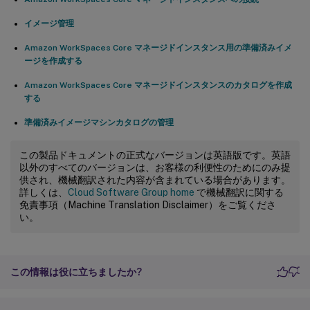
イメージ管理
Amazon WorkSpaces Core マネージドインスタンス用の準備済みイメ
ージを作成する
Amazon WorkSpaces Core マネージドインスタンスのカタログを作成
する
準備済みイメージマシンカタログの管理
この製品ドキュメントの正式なバージョンは英語版です。英語
以外のすべてのバージョンは、お客様の利便性のためにのみ提
供され、機械翻訳された内容が含まれている場合があります。
詳しくは、
Cloud Software Group home
で機械翻訳に関する
免責事項（Machine Translation Disclaimer）をご覧くださ
い。
この情報は役に立ちましたか?