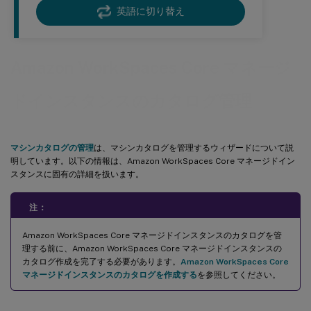
英語に切り替え
Amazon WorkSpaces Core マネージ
ドインスタンスのカタログ管理
マシンカタログの管理
は、マシンカタログを管理するウィザードについて説
明しています。以下の情報は、Amazon WorkSpaces Core マネージドイン
スタンスに固有の詳細を扱います。
注：
Amazon WorkSpaces Core マネージドインスタンスのカタログを管
理する前に、Amazon WorkSpaces Core マネージドインスタンスの
カタログ作成を完了する必要があります。
Amazon WorkSpaces Core
マネージドインスタンスのカタログを作成する
を参照してください。