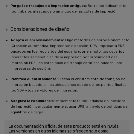
Purga los trabajos de impresión antiguos:
Borra periódicamente
los trabajos atascados o antiguos de las colas de impresión.
Consideraciones de diseño
Adapta el aprovisionamiento:
Elige métodos de aprovisionamiento
(Creación automática, Impresoras de sesión, UPS, Impresora PDF)
basados en los requisitos del usuario (por ejemplo, los usuarios
itinerantes se benefician de la impresión por proximidad o la
impresión PDF; las estaciones de trabajo estáticas pueden usar
Impresoras de sesión).
Planifica el enrutamiento:
Diseña el enrutamiento de trabajos de
impresión basado en las ubicaciones de red de los puntos finales,
los VDA y los servidores de impresión.
Asegura la redundancia:
Implementa la redundancia del servidor
de impresión, particularmente al usar UPS, a través de políticas de
equilibrio de carga.
La documentación oficial de este producto está en inglés.
Las versiones en otros idiomas se ofrecen solo como