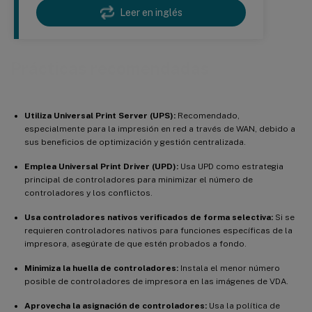
Leer en inglés
Prácticas recomendadas
Utiliza Universal Print Server (UPS):
Recomendado,
especialmente para la impresión en red a través de WAN, debido a
sus beneficios de optimización y gestión centralizada.
Emplea Universal Print Driver (UPD):
Usa UPD como estrategia
principal de controladores para minimizar el número de
controladores y los conflictos.
Usa controladores nativos verificados de forma selectiva:
Si se
requieren controladores nativos para funciones específicas de la
impresora, asegúrate de que estén probados a fondo.
Minimiza la huella de controladores:
Instala el menor número
posible de controladores de impresora en las imágenes de VDA.
Aprovecha la asignación de controladores:
Usa la política de