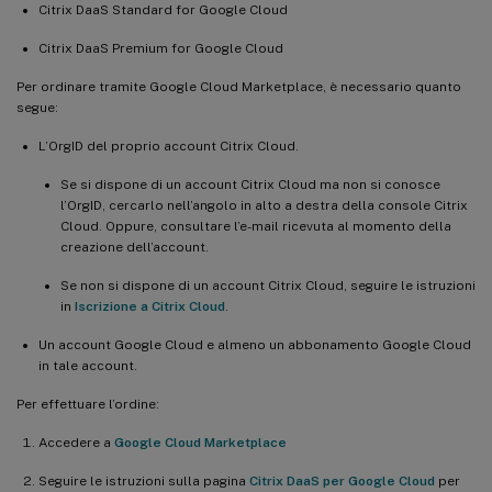
Citrix DaaS Standard for Google Cloud
Citrix DaaS Premium for Google Cloud
Per ordinare tramite Google Cloud Marketplace, è necessario quanto
segue:
L’OrgID del proprio account Citrix Cloud.
Se si dispone di un account Citrix Cloud ma non si conosce
l’OrgID, cercarlo nell’angolo in alto a destra della console Citrix
Cloud. Oppure, consultare l’e-mail ricevuta al momento della
creazione dell’account.
Se non si dispone di un account Citrix Cloud, seguire le istruzioni
in
Iscrizione a Citrix Cloud
.
Un account Google Cloud e almeno un abbonamento Google Cloud
in tale account.
Per effettuare l’ordine:
Accedere a
Google Cloud Marketplace
Seguire le istruzioni sulla pagina
Citrix DaaS per Google Cloud
per