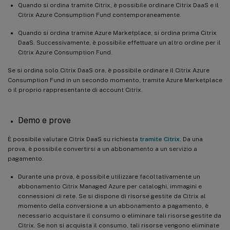
Quando si ordina tramite Citrix, è possibile ordinare Citrix DaaS e il
Citrix Azure Consumption Fund contemporaneamente.
Quando si ordina tramite Azure Marketplace, si ordina prima Citrix
DaaS. Successivamente, è possibile effettuare un altro ordine per il
Citrix Azure Consumption Fund.
Se si ordina solo Citrix DaaS ora, è possibile ordinare il Citrix Azure
Consumption Fund in un secondo momento, tramite Azure Marketplace
o il proprio rappresentante di account Citrix.
Demo e prove
È possibile valutare Citrix DaaS su richiesta
tramite Citrix
. Da una
prova, è possibile convertirsi a un abbonamento a un servizio a
pagamento.
Durante una prova, è possibile utilizzare facoltativamente un
abbonamento Citrix Managed Azure per cataloghi, immagini e
connessioni di rete. Se si dispone di risorse gestite da Citrix al
momento della conversione a un abbonamento a pagamento, è
necessario acquistare il consumo o eliminare tali risorse gestite da
Citrix. Se non si acquista il consumo, tali risorse vengono eliminate