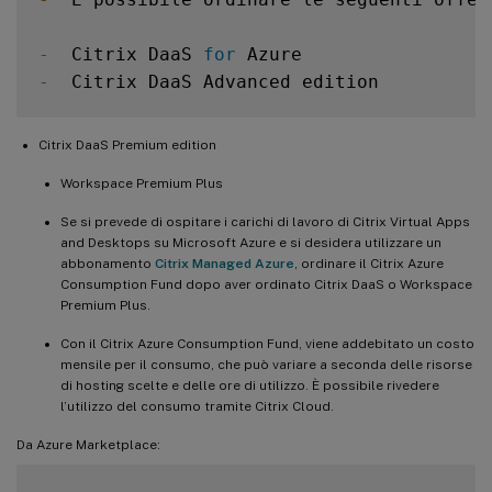
-
  Citrix DaaS 
for
-
Citrix DaaS Premium edition
Workspace Premium Plus
Se si prevede di ospitare i carichi di lavoro di Citrix Virtual Apps
and Desktops su Microsoft Azure e si desidera utilizzare un
abbonamento
Citrix Managed Azure
, ordinare il Citrix Azure
Consumption Fund dopo aver ordinato Citrix DaaS o Workspace
Premium Plus.
Con il Citrix Azure Consumption Fund, viene addebitato un costo
mensile per il consumo, che può variare a seconda delle risorse
di hosting scelte e delle ore di utilizzo. È possibile rivedere
l’utilizzo del consumo tramite Citrix Cloud.
Da Azure Marketplace: