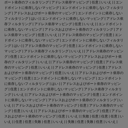
ポート依存のフィルタリング | アドレス依存マッピング | 任意 | いいえ | | エン
ドポイントに依存しないマッピング | エンドポイントに依存しないフィルタリ
ング | アドレスおよびポート依存のマッピング | エンドポイントに依存しない
フィルタリング | はい | | エンドポイントに依存しないマッピング | アドレス依
存フィルタリング | アドレス依存マッピング | 任意 | いいえ | | エンドポイント
に依存しないマッピング | アドレスおよびポート依存のフィルタリング | アド
レス依存マッピング | 任意 | いいえ | | アドレス依存のマッピング | 任意 | エン
ドポイントに依存しないマッピング | エンドポイントに依存しないフィルタリ
ング | はい | | アドレス依存のマッピング | 任意 | エンドポイントに依存しない
マッピング | アドレス依存フィルタリング | いいえ | | アドレス依存のマッピン
グ | 任意 | エンドポイントに依存しないマッピング | アドレスおよびポート依
存のフィルタリング | いいえ | | アドレス依存のマッピング | 任意 | アドレス依
存のマッピング | 任意 | いいえ | | アドレス依存のマッピング | 任意 | アドレス
およびポート依存のマッピング | 任意 | いいえ | | アドレスおよびポート依存の
マッピング | 任意 | エンドポイントに依存しないマッピング | エンドポイント
に依存しないフィルタリング | はい | | アドレスおよびポート依存のマッピン
グ | 任意 | エンドポイントに依存しないマッピング | アドレス依存フィルタリ
ング | いいえ | | アドレスおよびポート依存のマッピング | 任意 | エンドポイン
トに依存しないマッピング | アドレスおよびポート依存のフィルタリング | い
いえ | | アドレスおよびポート依存のマッピング | 任意 | アドレス依存のマッピ
ング | 任意 | いいえ | | アドレスおよびポート依存のマッピング | 任意 | アドレ
スおよびポート依存のマッピング | 任意 | いいえ | | 失敗 | 任意 | 任意 | 任意 | い
いえ | | 任意 | 任意 | 失敗 | 任意 | いいえ | | 失敗 | 任意 | 失敗 | 任意 | いいえ |