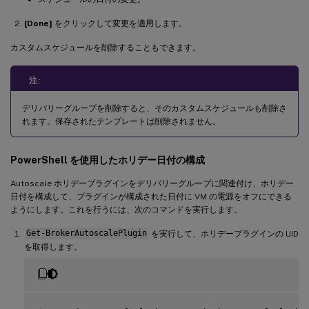
[Done]
をクリックして変更を適用します。
カスタムスケジュールを削除することもできます。
注:
デリバリーグループを削除すると、そのカスタムスケジュールも削除さ
れます。保存されたテンプレートは削除されません。
PowerShell を使用したホリデー日付の構成
Autoscale ホリデープラグインをデリバリーグループに関連付け、ホリデー
日付を構成して、プラグインが構成された日付に VM の電源をオフにできる
ようにします。これを行うには、次のコマンドを実行します。
Get-BrokerAutoscalePlugin
を実行して、ホリデープラグインの UID
を取得します。