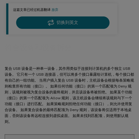
这篇文章已经过机器翻译.
放弃
切换到英文
符合设备和设备拆分
复合 USB 设备是一种单一设备，其作用类似于连接到计算机的多个独立 USB
设备。 它只有一个 USB 连接器，但可以将多个接口暴露给计算机，每个接口都
有自己的一组功能。 当用户插入复合 USB 设备时，主机设备会根据每条策略规
则检查所有功能（接口）。 如果任何功能（接口）的第一个匹配项为 Deny 规
则，该规则被视为复合设备的最终规则，并且该设备将被拒绝。 如果某个功能
（接口）的第一个匹配项为 Allow 规则，该主机设备会继续将该规则与下一个
功能（接口）进行匹配。 如果策略规则拒绝任何功能（接口），则允许使用复
合设备。 如果复合设备的最终匹配项为 Deny 规则，该设备将仅适用于本地桌
面，否则该设备将远程连接到虚拟桌面。 如果未找到匹配项，则使用默认规
则。