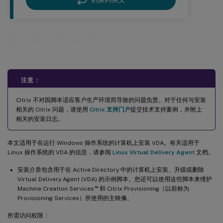
使用脚本安装 VDA
注意：
Citrix 不对因脚本适应客户生产环境而导致的问题负责。对于任何与安装
相关的 Citrix 问题，请使用
Citrix 支持门户
提交技术支持案例，并附上
相关的安装日志。
本文适用于在运行 Windows 操作系统的计算机上安装 VDA。有关适用于
Linux 操作系统的 VDA 的信息，请参阅
Linux Virtual Delivery Agent
文档。
安装介质包含用于在 Active Directory 中的计算机上安装、升级或删除
Virtual Delivery Agent (VDA) 的示例脚本。您还可以使用这些脚本来维护
™
Machine Creation Services
和 Citrix Provisioning（以前称为
Provisioning Services）所使用的主映像。
所需访问权限：