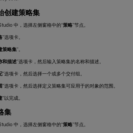
始创建策略集
 Studio 中，选择左侧窗格中的“
策略
”节点。
略
”选项卡。
建策略集
”。
称和描述
”选项卡，然后输入策略集的名称和描述。
配
”选项卡，然后选择一个或多个交付组。
围
”选项卡，然后选择定义策略集可应用于的对象的范围。
建
”以完成。
略集
 Studio 中，选择左侧窗格中的“
策略
”节点。