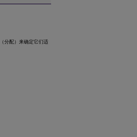
（分配）来确定它们适