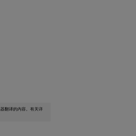
机器翻译的内容。有关详