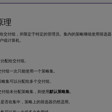
原理
给交付组，并限定于特定的管理员。集内的策略继续使用筛选器
户或计算机。
被分配给交付组。
交付组一次只能使用一个策略集。
策略集可以分配给多个交付组。
交付组未分配策略集，则使用
默认策略集
。
略是否在集中，策略上的筛选器仍然适用。