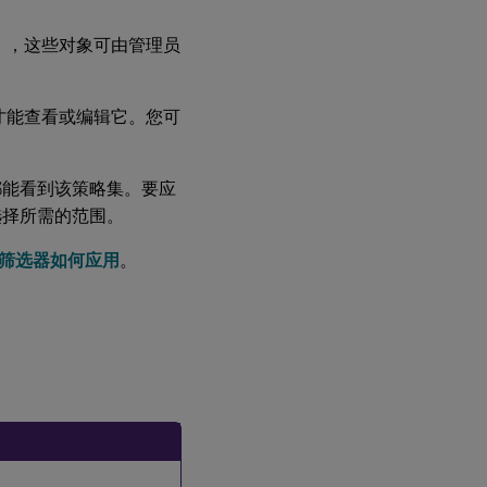
），这些对象可由管理员
才能查看或编辑它。您可
都能看到该策略集。要应
选择所需的范围。
筛选器如何应用
。