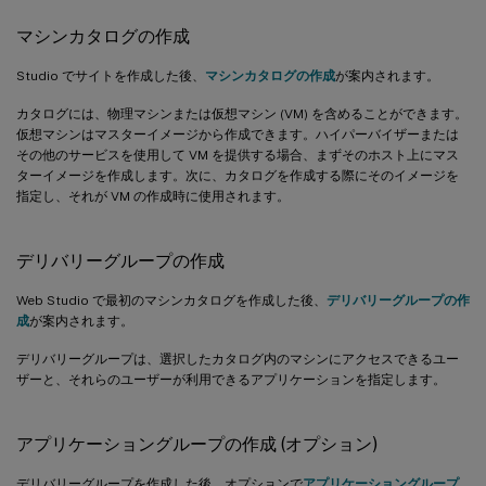
マシンカタログの作成
Studio でサイトを作成した後、
マシンカタログの作成
が案内されます。
カタログには、物理マシンまたは仮想マシン (VM) を含めることができます。
仮想マシンはマスターイメージから作成できます。ハイパーバイザーまたは
その他のサービスを使用して VM を提供する場合、まずそのホスト上にマス
ターイメージを作成します。次に、カタログを作成する際にそのイメージを
指定し、それが VM の作成時に使用されます。
デリバリーグループの作成
Web Studio で最初のマシンカタログを作成した後、
デリバリーグループの作
成
が案内されます。
デリバリーグループは、選択したカタログ内のマシンにアクセスできるユー
ザーと、それらのユーザーが利用できるアプリケーションを指定します。
アプリケーショングループの作成 (オプション)
デリバリーグループを作成した後、オプションで
アプリケーショングループ