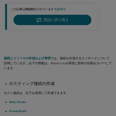
この記事は機械翻訳されています.
免責事項
英語に切り替え
Azure Localへの接続
接続とリソースの作成および管理
では、接続を作成するウィザードについて
説明しています。以下の情報は、Azure Local環境に固有の詳細をカバーして
います。
ホスティング接続の作成
ホスト接続は、以下を使用して作成できます。
Web Studio
PowerShell