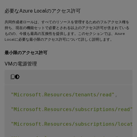
必要なAzure Localのアクセス許可
共同作成者ロールは、すべてのリソースを管理するためのフルアクセス権を
持ち、現在の機能セットで必要とされる以上のアクセス許可が含まれている
ものの、今後も最高の互換性を提供します。このセクションでは、Azure
Localに必要な最小限のアクセス許可について詳しく説明します。
最小限のアクセス許可
VMの電源管理
"Microsoft.Resources/tenants/read"
,
"Microsoft.Resources/subscriptions/read"
,
"Microsoft.Resources/subscriptions/locati