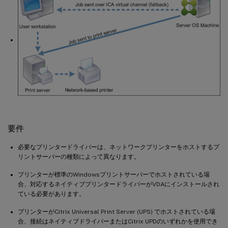
要件
必要なプリンタードライバーは、ネットワークプリンターをホストするプ
リントサーバーの種類によって異なります。
プリンターが標準のWindowsプリントサーバーでホストされている場
合、対応するネイティブプリンタードライバーがVDAにインストールされ
ている必要があります。
プリンターがCitrix Universal Print Server (UPS) でホストされている場
合、接続はネイティブドライバーまたはCitrix UPDのいずれかを使用でき