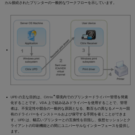
カル接続されたプリンターの一般的なワークフローを示しています。
®
UPD の主な目的は、Citrix
環境内でのプリンタードライバー管理を簡素
化することです。VDA 上で組み込みドライバーを使用することで、管理
者は、不安定性や競合の一般的な原因となる、数百もの異なるメーカー固
有のドライバーをインストールおよび保守する手間を省くことができま
す。UPD は、幅広いプリンターとの互換性を目指し、仮想セッションとク
ライアントの印刷機能との間にユニバーサルなインターフェースを提供し
ます。