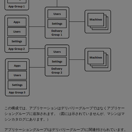
この構成では、アプリケーションはデリバリーグループではなくアプリケー
ショングループに追加されます。（図には示されていませんが、マシンはマ
シンカタログにあります。）
アプリケーショングループ1はデリバリーグループ1に関連付けられています。