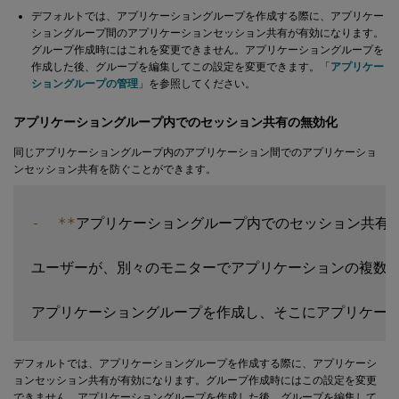
デフォルトでは、アプリケーショングループを作成する際に、アプリケー
ショングループ間のアプリケーションセッション共有が有効になります。
グループ作成時にはこれを変更できません。アプリケーショングループを
作成した後、グループを編集してこの設定を変更できます。「
アプリケー
ショングループの管理
」を参照してください。
アプリケーショングループ内でのセッション共有の無効化
同じアプリケーショングループ内のアプリケーション間でのアプリケーショ
ンセッション共有を防ぐことができます。
-
**
アプリケーショングループ内でのセッション共有
ユーザーが、別々のモニターでアプリケーションの複数の
デフォルトでは、アプリケーショングループを作成する際に、アプリケーシ
ョンセッション共有が有効になります。グループ作成時にはこの設定を変更
できません。アプリケーショングループを作成した後、グループを編集して