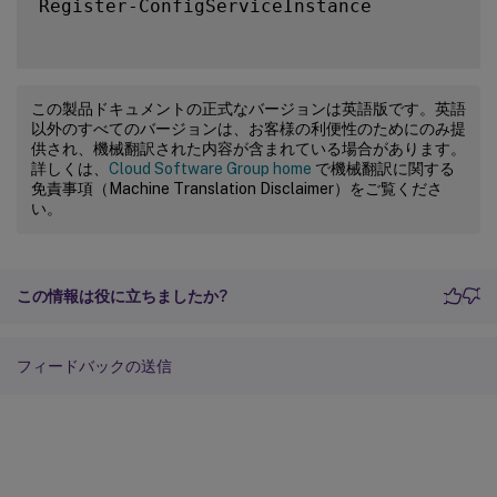
Register-ConfigServiceInstance

この製品ドキュメントの正式なバージョンは英語版です。英語
以外のすべてのバージョンは、お客様の利便性のためにのみ提
供され、機械翻訳された内容が含まれている場合があります。
詳しくは、
Cloud Software Group home
で機械翻訳に関する
免責事項（Machine Translation Disclaimer）をご覧くださ
い。
この情報は役に立ちましたか?
フィードバックの送信