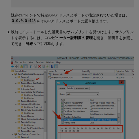
既存のバインドで特定のIPアドレスとポートが指定されていた場合は、
0.0.0.0:443
をそのIPアドレスとポートに置き換えます。
以前にインストールした証明書のサムプリントを見つけます。サムプリン
トを表示するには、
コンピューター証明書の管理
を開き、証明書を参照し
て開き、
詳細
タブに移動します。